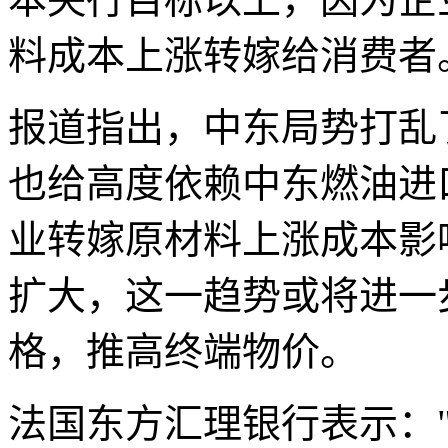
料成本上涨转嫁给消费者
报道指出，中东局势打乱
也给高度依赖中东燃油进
业转嫁原材料上涨成本影
扩大，这一趋势或将进一
格，推高终端物价。
法国东方汇理银行表示：