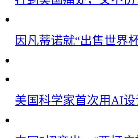
因凡蒂诺就“出售世界杯
美国科学家首次用AI