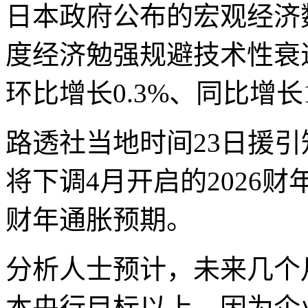
日本政府公布的宏观经济数
度经济勉强规避技术性衰
环比增长0.3%、同比增长1
路透社当地时间23日援
将下调4月开启的2026
财年通胀预期。
分析人士预计，未来几个
本央行目标以上，因为企