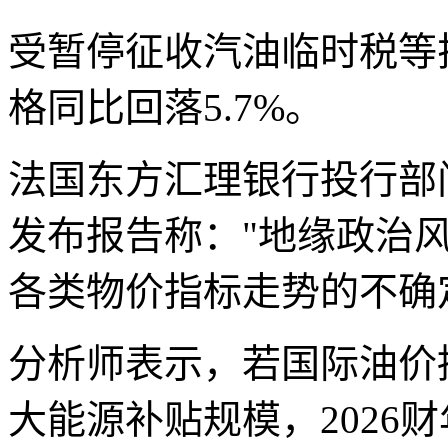
受暂停征收汽油临时税等
格同比回落5.7%。
法国东方汇理银行投行部
发布报告称："地缘政治
各类物价指标走势的不确
分析师表示，若国际油价
大能源补贴规模，2026