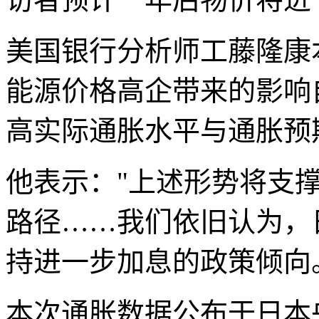
美国银行分析师工藤隆康
能源价格高企带来的影响
高实际通胀水平与通胀预
他表示："上述形势将支
路径……我们依旧认为，
持进一步加息的政策倾向
本次通胀数据公布于日本央