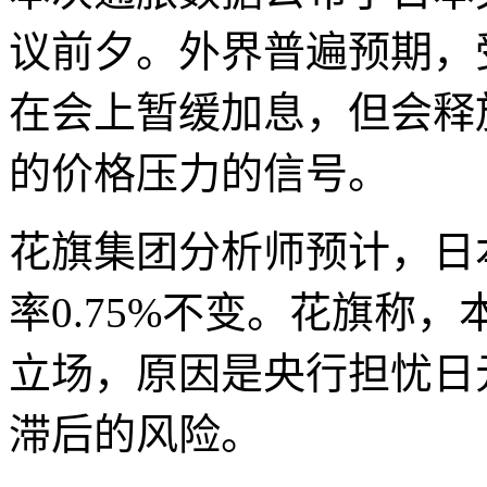
议前夕。外界普遍预期，
在会上暂缓加息，但会释
的价格压力的信号。
花旗集团分析师预计，日
率0.75%不变。花旗称
立场，原因是央行担忧日
滞后的风险。