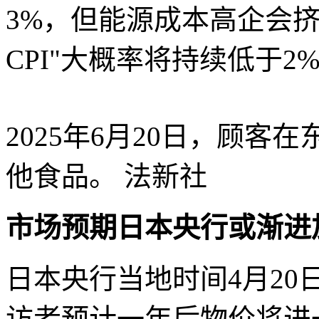
3%，但能源成本高企会挤
CPI"大概率将持续低于2
2025年6月20日，顾
他食品。
法新社
市场预期日本央行或渐进
日本央行当地时间4月20
访者预计一年后物价将进