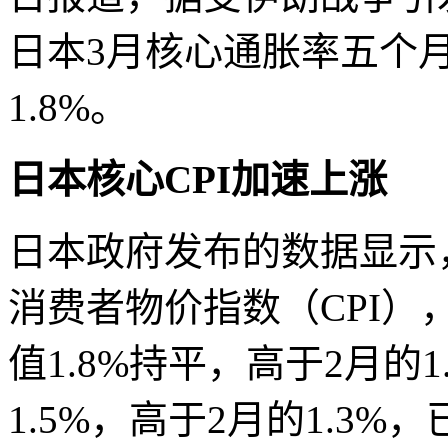
日本3月核心通胀率五个
1.8%。
日本核心CPI加速上涨
日本政府发布的数据显示
消费者物价指数（CPI
值1.8%持平，高于2月的1
1.5%，高于2月的1.3