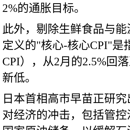
2%的通胀目标。
此外，剔除生鲜食品与能源
定义的"核心-核心CPI
CPI），从2月的2.5%回落
新低。
日本首相高市早苗正研究
对经济的冲击，包括管控