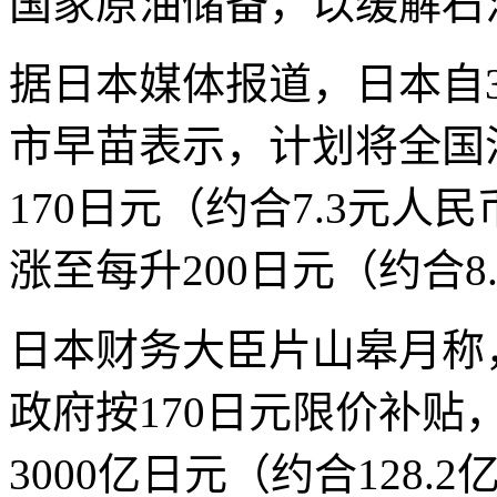
国家原油储备，以缓解石
据日本媒体报道，日本自
市早苗表示，计划将全国
170日元（约合7.3元
涨至每升200日元（约合8
日本财务大臣片山皋月称
政府按170日元限价补
3000亿日元（约合128.