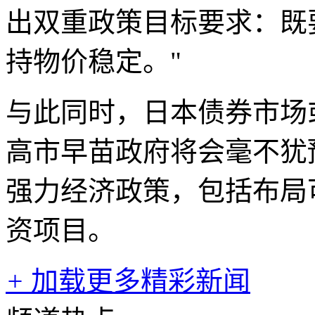
出双重政策目标要求：既
持物价稳定。"
与此同时，日本债券市场
高市早苗政府将会毫不犹
强力经济政策，包括布局
资项目。
+
加载更多精彩新闻