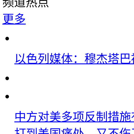
频道热点
更多
以色列媒体：穆杰塔巴
中方对美多项反制措施
打到美国痛处，又不伤