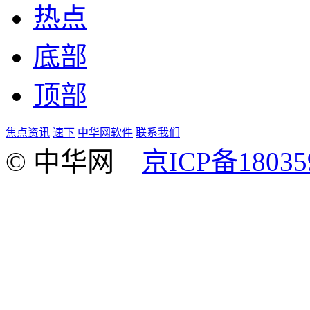
热点
底部
顶部
焦点资讯
速下
中华网软件
联系我们
© 中华网
京ICP备18035