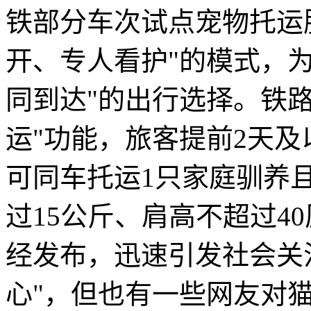
铁部分车次试点宠物托运
开、专人看护"的模式，
同到达"的出行选择。铁路1
运"功能，旅客提前2天
可同车托运1只家庭驯养
过15公斤、肩高不超过4
经发布，迅速引发社会关
心"，但也有一些网友对