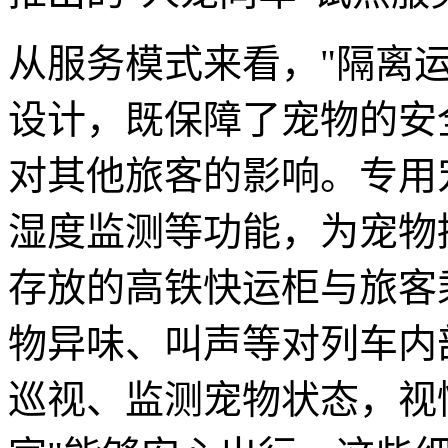
从服务模式来看，"隔离运
设计，既保障了宠物的安
对其他旅客的影响。专用
湿度监测等功能，为宠物
存放的高铁快运柜与旅客
物异味、叫声等对列车内
巡视、监测宠物状态，视