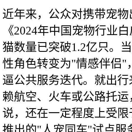
近年来，公众对携带宠物
《2024年中国宠物行业
猫数量已突破1.2亿只。
性角色转变为"情感伴侣
逼公共服务迭代。就出行
赖航空、火车或公路托运
说，还在一定程度上受限
推出的"人宠同车"试点