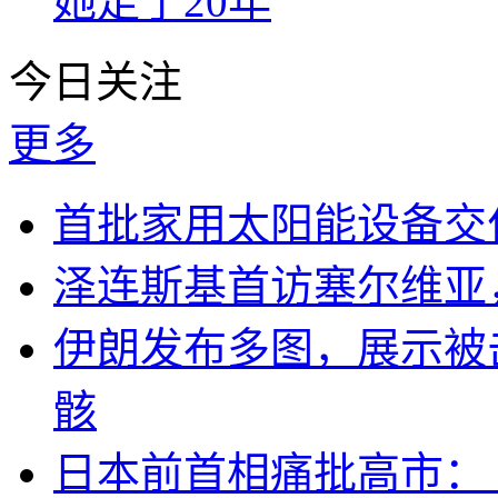
她走了20年
今日关注
更多
首批家用太阳能设备交
泽连斯基首访塞尔维亚
伊朗发布多图，展示被击
骸
日本前首相痛批高市：