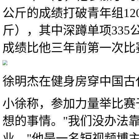
公斤的成绩打破青年组12
斤），其中深蹲单项33
成绩比他三年前第一次比赛
徐明杰在健身房穿中国古
小徐称，参加力量举比赛
想的事情。"我们没办法
业。"他是一名短视频博