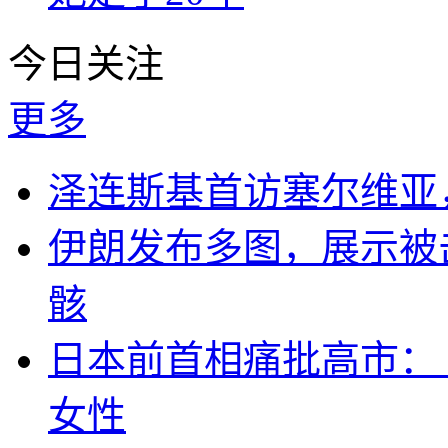
今日关注
更多
泽连斯基首访塞尔维亚
伊朗发布多图，展示被击
骸
日本前首相痛批高市：
女性