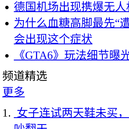
德国机场出现携爆无人
为什么血糖高脚最先“
会出现这个症状
《GTA6》玩法细节曝
频道精选
更多
女子连试两天鞋未买，
吵翻天