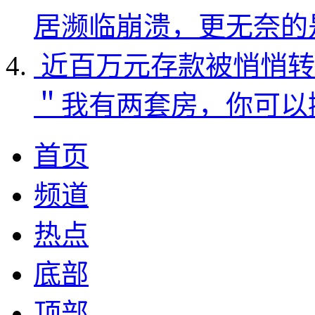
居濒临崩溃，更无奈的
近百万元存款被悄悄转
＂我有两套房，你可以
首页
频道
热点
底部
顶部