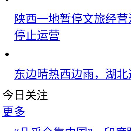
陕西一地暂停文旅经营
停止运营
东边晴热西边雨，湖北
今日关注
更多