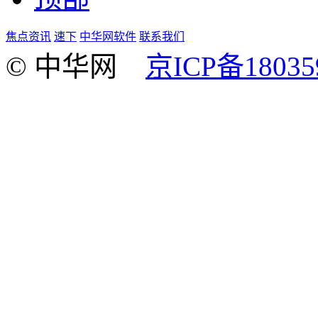
焦点资讯
速下
中华网软件
联系我们
© 中华网
京ICP备18035