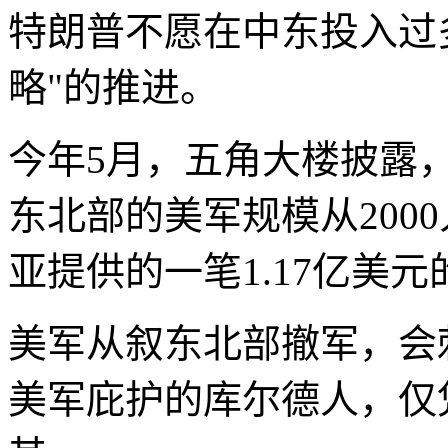
特朗普不愿在中东投入过
略"的推进。
今年5月，五角大楼披露
东北部的美军规模从200
亚提供的一笔1.17亿美
美军从叙东北部撤军，会
美军庇护的库尔德人，仅