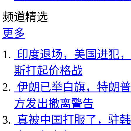
频道精选
更多
印度退场，美国进犯，
斯打起价格战
伊朗已举白旗，特朗普
方发出撤离警告
真被中国打服了，驻韩