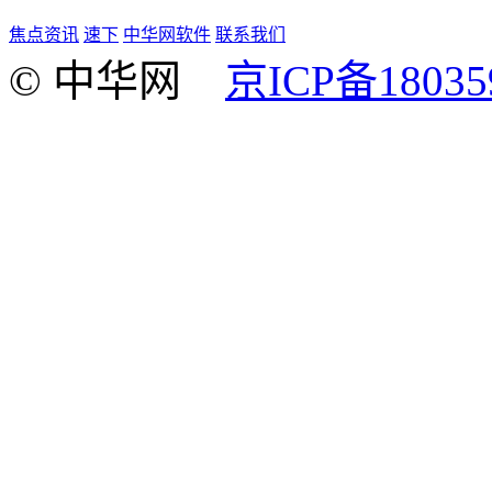
焦点资讯
速下
中华网软件
联系我们
© 中华网
京ICP备18035