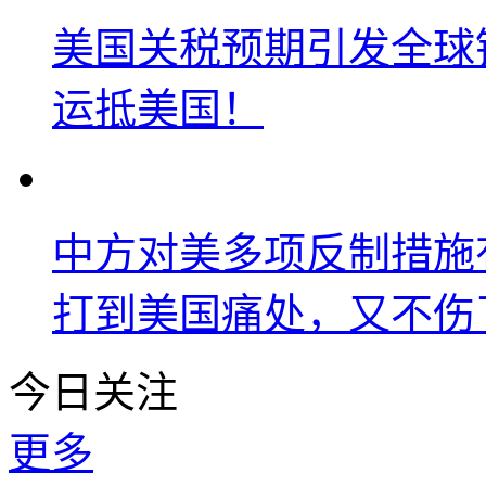
美国关税预期引发全球铜
运抵美国！
中方对美多项反制措施
打到美国痛处，又不伤
今日关注
更多