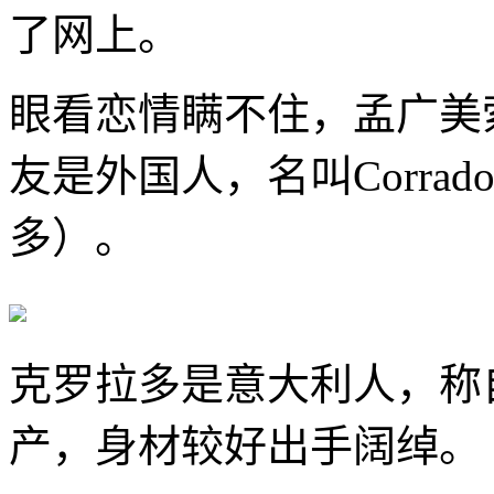
了网上。
眼看恋情瞒不住，孟广美
友是外国人，名叫Corrad
多）。
克罗拉多是意大利人，称
产，身材较好出手阔绰。