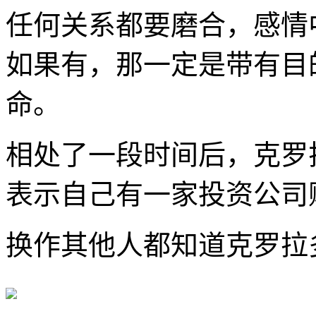
任何关系都要磨合，感情
如果有，那一定是带有目
命。
相处了一段时间后，克罗
表示自己有一家投资公司
换作其他人都知道克罗拉