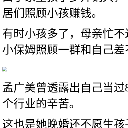
居们照顾小孩赚钱。
有时小孩多了，母亲忙不
小保姆照顾一群和自己差
孟广美曾透露出自己当过
个行业的辛苦。
这也是她晚婚还不愿生孩