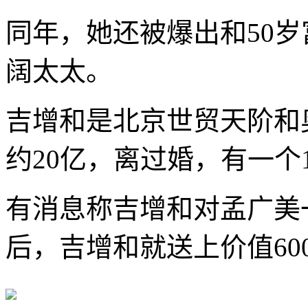
同年，她还被爆出和50
阔太太。
吉增和是北京世贸天阶和
约20亿，离过婚，有一个
有消息称吉增和对孟广美
后，吉增和就送上价值60