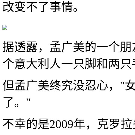
改变不了事情。
据透露，孟广美的一个朋
个意大利人一只脚和两只
但孟广美终究没忍心，"
了。"
不幸的是2009年，克罗