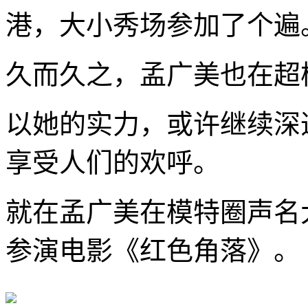
港，大小秀场参加了个遍
久而久之，孟广美也在超
以她的实力，或许继续深
享受人们的欢呼。
就在孟广美在模特圈声名大
参演电影《红色角落》。