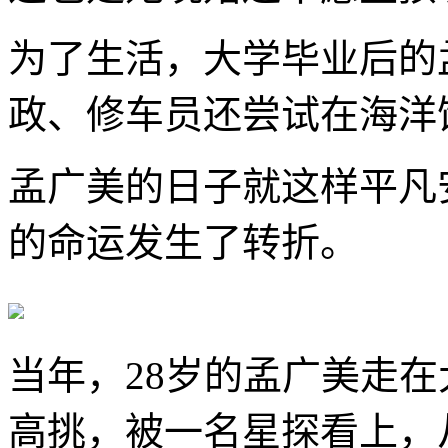
为了生活，大学毕业后的
政、修车员还尝试在海洋
孟广美的日子就这样平凡安
的命运发生了转折。
当年，28岁的孟广美走
高挑，被一名星探看上，