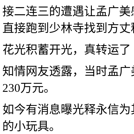
接二连三的遭遇让孟广美
直接跑到少林寺找到方丈
花光积蓄开光，真转运了
知情网友透露，当时孟广
230万元。
如今有消息曝光释永信为
的小玩具。