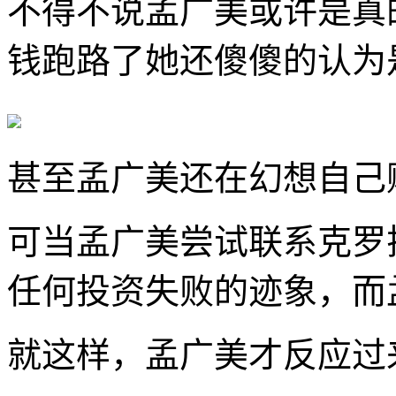
不得不说孟广美或许是真
钱跑路了她还傻傻的认为
甚至孟广美还在幻想自己
可当孟广美尝试联系克罗
任何投资失败的迹象，而
就这样，孟广美才反应过