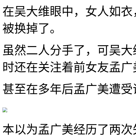
在吴大维眼中，女人如衣
被换掉了。
虽然二人分手了，可吴大
时还在关注着前女友孟广
甚至在多年后孟广美遭受
本以为孟广美经历了两次