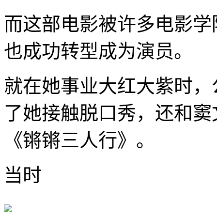
而这部电影被许多电影学
也成功转型成为演员。
就在她事业大红大紫时，
了她接触脱口秀，还和窦
《锵锵三人行》。
当时