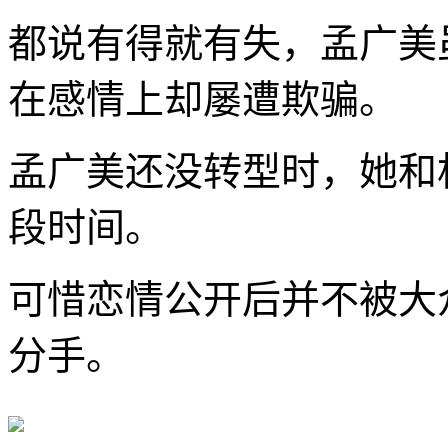
都说有得就有失，孟广美
在感情上却屡遭欺骗。
孟广美还没转型时，她和
段时间。
可惜恋情公开后并不被大
分手。