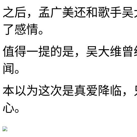
之后，孟广美还和歌手吴
了感情。
值得一提的是，吴大维曾
闻。
本以为这次是真爱降临，
心。