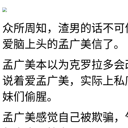
众所周知，渣男的话不可
爱脑上头的孟广美信了。
孟广美本以为克罗拉多会
说着爱孟广美，实际上私
妹们偷腥。
孟广美感觉自己被欺骗，