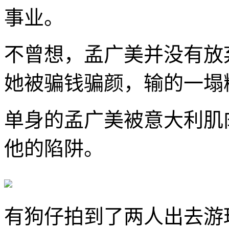
事业。
不曾想，孟广美并没有放
她被骗钱骗颜，输的一塌
单身的孟广美被意大利肌
他的陷阱。
有狗仔拍到了两人出去游