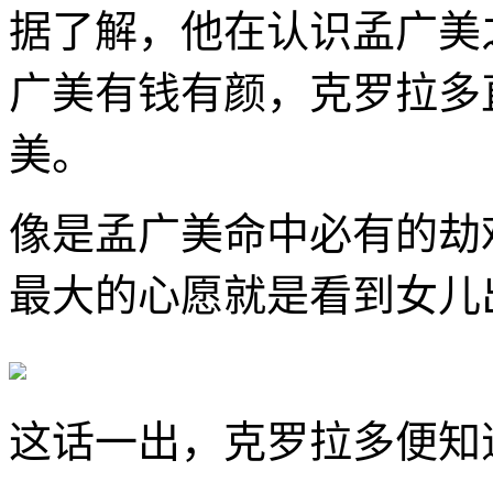
据了解，他在认识孟广美
广美有钱有颜，克罗拉多
美。
像是孟广美命中必有的劫
最大的心愿就是看到女儿
这话一出，克罗拉多便知