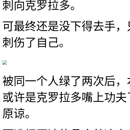
刺向克罗拉多。
可最终还是没下得去手，
刺伤了自己。
被同一个人绿了两次后，
或许是克罗拉多嘴上功夫
原谅。