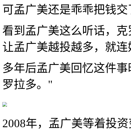
可孟广美还是乖乖把钱交
看到孟广美这么听话，克
让孟广美越投越多，就连
多年后孟广美回忆这件事
罗拉多。"
2008年，孟广美等着投