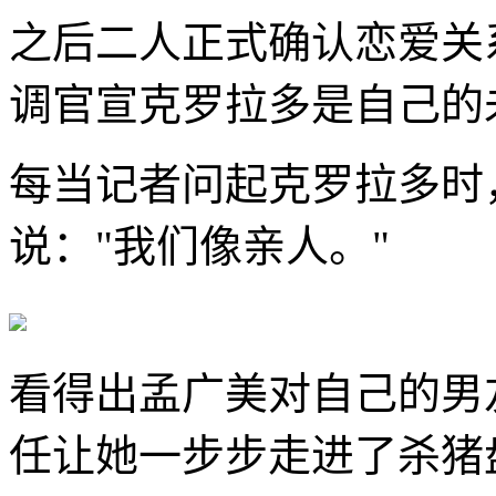
之后二人正式确认恋爱关
调官宣克罗拉多是自己的
每当记者问起克罗拉多时
说："我们像亲人。"
看得出孟广美对自己的男
任让她一步步走进了杀猪