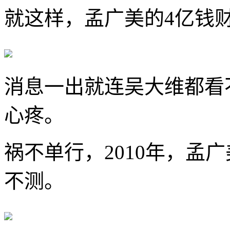
就这样，孟广美的4亿钱
消息一出就连吴大维都看
心疼。
祸不单行，2010年，孟
不测。