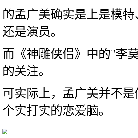
的孟广美确实是上是模特
还是演员。
而《神雕侠侣》中的"李
的关注。
可实际上，孟广美并不是
个实打实的恋爱脑。