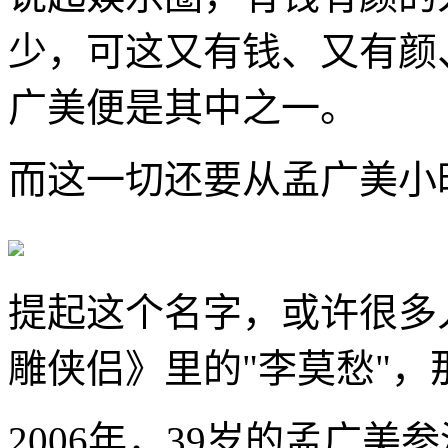
少，可这又有钱、又有颜
广美便是其中之一。
而这一切还要从孟广美小
提起这个名字，或许很多
雕侠侣》里的"李莫愁"
2006年，39岁的孟广