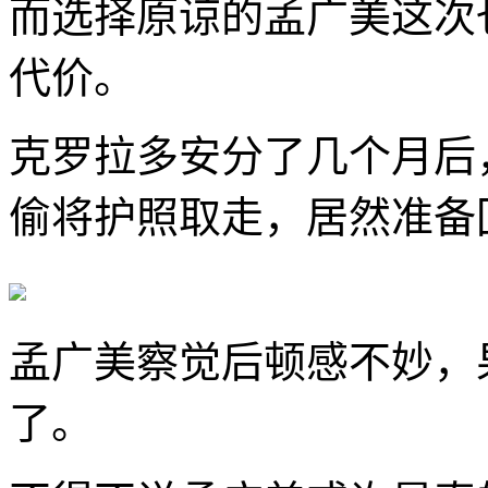
而选择原谅的孟广美这次
代价。
克罗拉多安分了几个月后
偷将护照取走，居然准备
孟广美察觉后顿感不妙，
了。