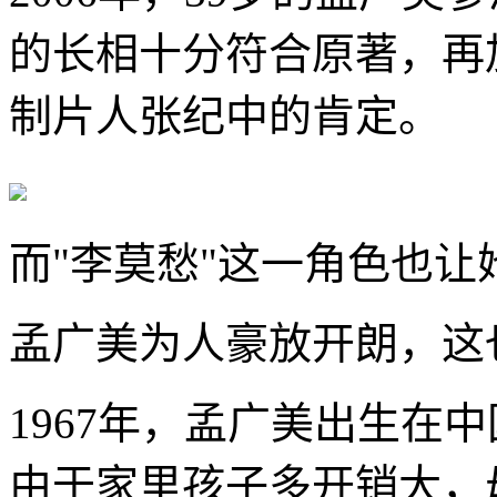
的长相十分符合原著，再
制片人张纪中的肯定。
而"李莫愁"这一角色也
孟广美为人豪放开朗，这
1967年，孟广美出生在
由于家里孩子多开销大，