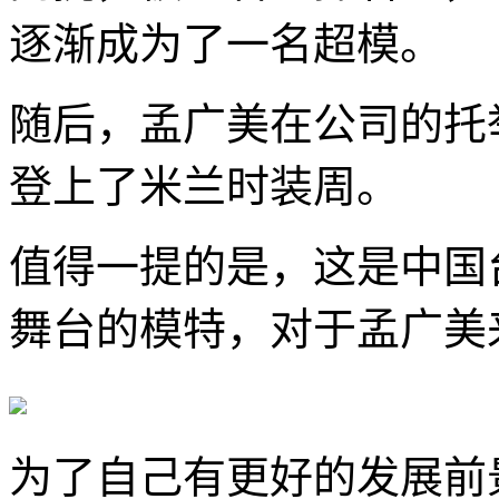
逐渐成为了一名超模。
随后，孟广美在公司的托
登上了米兰时装周。
值得一提的是，这是中国
舞台的模特，对于孟广美
为了自己有更好的发展前