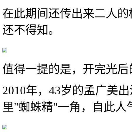
在此期间还传出来二人的
还不得知。
值得一提的是，开完光后
2010年，43岁的孟广
里"蜘蛛精"一角，自此人