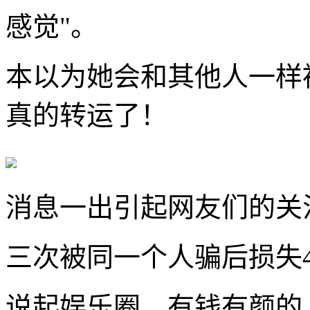
感觉"。
本以为她会和其他人一样
真的转运了！
消息一出引起网友们的关
三次被同一个人骗后损失
说起娱乐圈，有钱有颜的