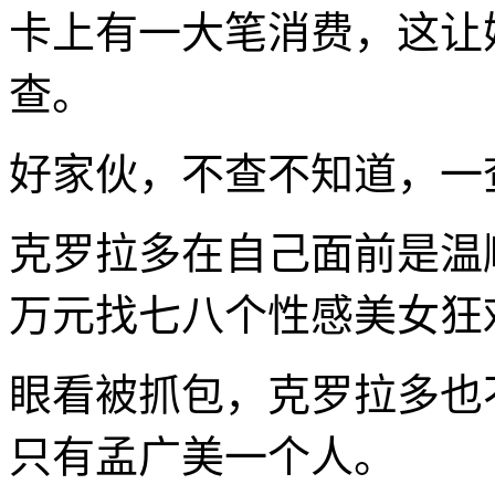
卡上有一大笔消费，这让
查。
好家伙，不查不知道，一
克罗拉多在自己面前是温
万元找七八个性感美女狂
眼看被抓包，克罗拉多也
只有孟广美一个人。