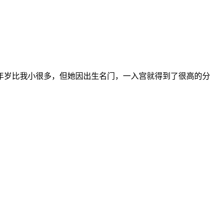
年岁比我小很多，但她因出生名门，一入宫就得到了很高的分