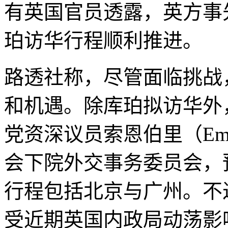
有英国官员透露，英方事
珀访华行程顺利推进。
路透社称，尽管面临挑战
和机遇。除库珀拟访华外
党资深议员索恩伯里（Emily
会下院外交事务委员会，
行程包括北京与广州。不
受近期英国内政局动荡影