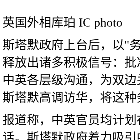
英国外相库珀
IC photo
斯塔默政府上台后，以"
释放出诸多积极信号：批
中英各层级沟通，为双边
斯塔默高调访华，将这种
报道称，中英官员均计划
话。斯塔默政府着力吸引