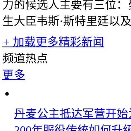
力的候选人主要有三位：
生大臣韦斯·斯特里廷以
+
加载更多精彩新闻
频道热点
更多
丹麦公主抵达军营开始
200年服役传统如何升