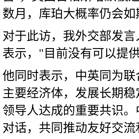
数月，库珀大概率仍会如
对于此访，我外交部发言
表示，"目前没有可以提供
他同时表示，中英同为联
主要经济体，发展长期稳
领导人达成的重要共识。
对话，共同推动友好交流