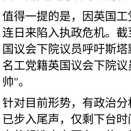
值得一提的是，因英国工
连日来陷入执政危机。截至
国议会下院议员呼吁斯塔
名工党籍英国议会下院议
帅"。
针对目前形势，有政治分
已步入尾声，仅剩下台时