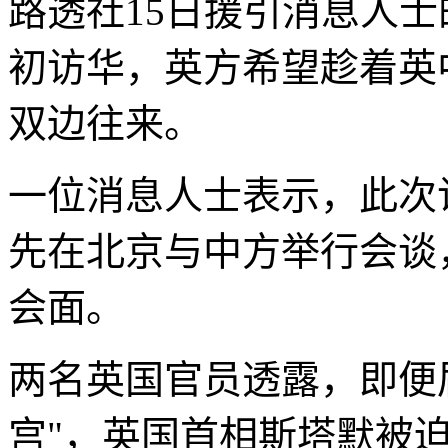
路透社15日援引消息人
初访华，英方希望趁着英
双边往来。
一位消息人士表示，此次
先在北京与中方举行会谈
会面。
两名英国官员透露，即便
宫"，英国首相斯塔默被