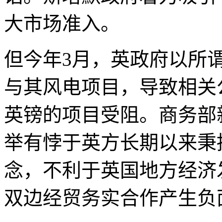
大市场准入。
但今年3月，英政府以所谓
与其风电项目，导致相关
英镑的项目受阻。商务部
举有悖于英方长期以来秉
念，不利于英国地方经济
双边经贸务实合作产生负