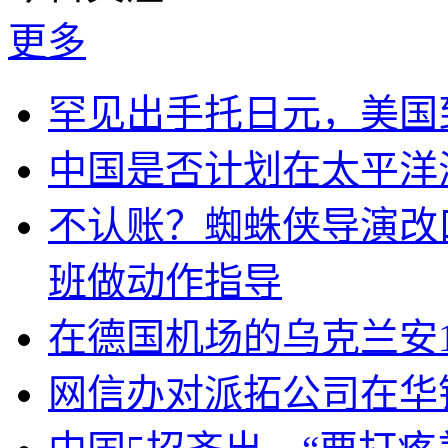
更多
罕见出手托日元，美国
中国是否计划在太平洋
不认账？蜘蛛侠导演改
班做动作指导
在德国机场的乌克兰安1
网信办对派拓公司在华