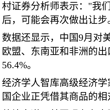
村证券分析师表示："我
后，可能会再次做出让步
数据还显示，中国9月对美
欧盟、东南亚和非洲的出口分
56.4%。
经济学人智库高级经济学
国企业正凭借其商品的相