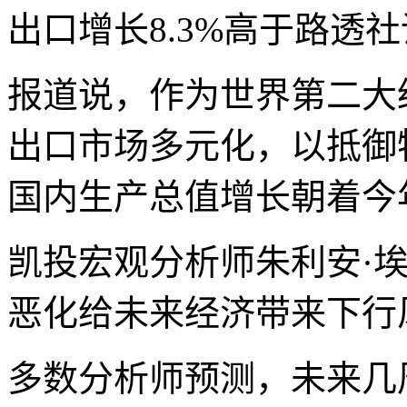
出口增长8.3%高于路透
报道说，作为世界第二大
出口市场多元化，以抵御
国内生产总值增长朝着今
凯投宏观分析师朱利安·
恶化给未来经济带来下行
多数分析师预测，未来几