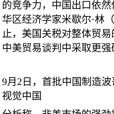
的竞争力，中国出口依然
华区经济学家米歇尔·林（Mi
止，美国关税对整体贸易
中美贸易谈判中采取更强
9月2日，首批中国制造
视觉中国