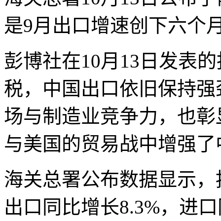
是9月出口增速创下六个
彭博社在10月13日发表
税，中国出口依旧保持强
场与制造业竞争力，也彰
与美国的贸易战中增强了
海关总署公布数据显示，
出口同比增长8.3%，进口