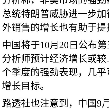
分析称，非美市场的强劲
总统特朗普威胁进一步加
外销售的增长也有助于提
中国将于10月20日公布
分析师预计经济增长或较
个季度的强劲表现，几乎
增长目标。
路透社也注意到，中国9