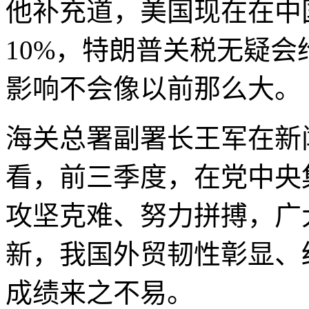
他补充道，美国现在在中
10%，特朗普关税无疑
影响不会像以前那么大。
海关总署副署长王军在新
看，前三季度，在党中央
攻坚克难、努力拼搏，广
新，我国外贸韧性彰显、
成绩来之不易。