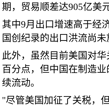
期，贸易顺差达905亿美
其中9月出口增速高于经济
国创纪录的出口洪流尚未
此外，虽然目前美国对华
百分点，但中国在制造业
续流动。
"尽管美国加征了关税，