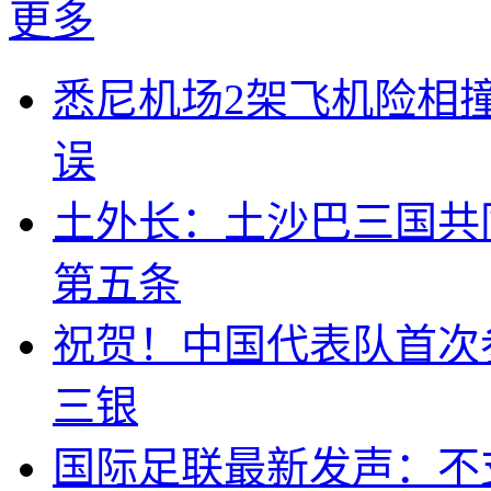
更多
悉尼机场2架飞机险相
误
土外长：土沙巴三国共
第五条
祝贺！中国代表队首次
三银
国际足联最新发声：不