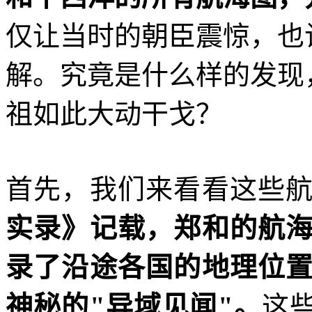
仅让当时的朝臣震惊，也
解。究竟是什么样的发现
祖如此大动干戈？
首先，我们来看看这些
实录》记载，郑和的航
录了沿途各国的地理位
神秘的"异域见闻"。
这