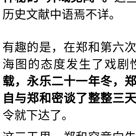
历史文献中语焉不详。
有趣的是，在郑和第六
海图的态度发生了戏剧
载，永乐二十一年冬，
自与郑和密谈了整整三
令就下达了。