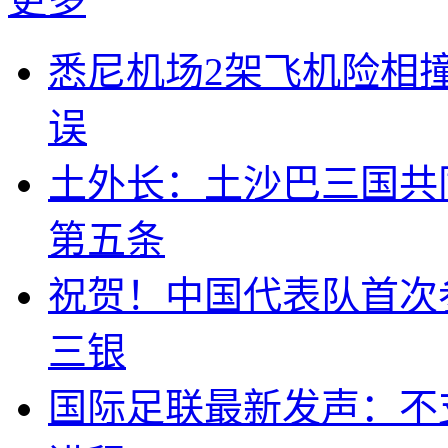
悉尼机场2架飞机险相
误
土外长：土沙巴三国共
第五条
祝贺！中国代表队首次
三银
国际足联最新发声：不