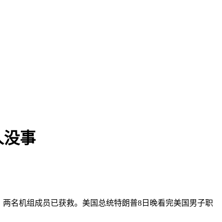
人没事
毁，两名机组成员已获救。美国总统特朗普8日晚看完美国男子职