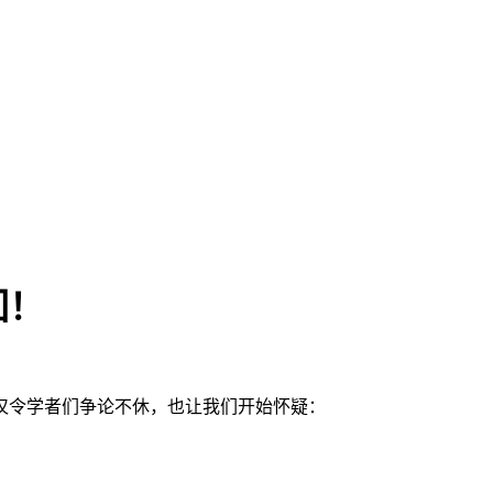
回！
仅令学者们争论不休，也让我们开始怀疑：