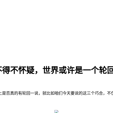
不得不怀疑，世界或许是一个轮
上是否真的有轮回一说，就比如咱们今天要说的这三个巧合，不