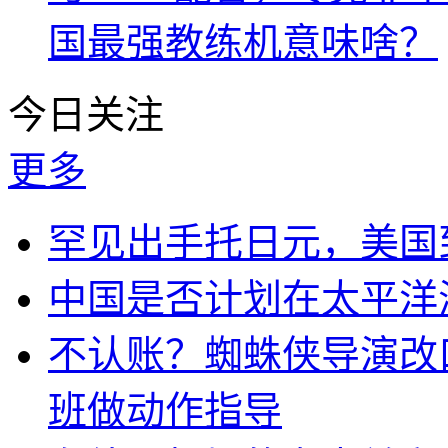
国最强教练机意味啥？
今日关注
更多
罕见出手托日元，美国
中国是否计划在太平洋
不认账？蜘蛛侠导演改
班做动作指导