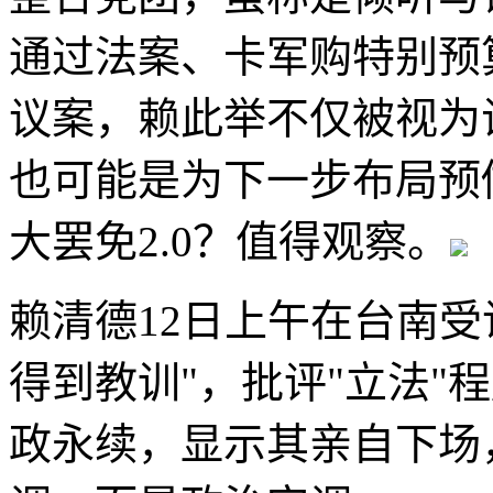
通过法案、卡军购特别预
议案，赖此举不仅被视为
也可能是为下一步布局预
大罢免2.0？值得观察。
赖清德12日上午在台南受
得到教训"，批评"立法"
政永续，显示其亲自下场