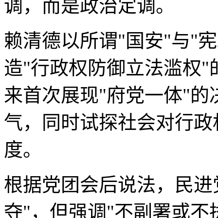
调，而是政治定调。
赖清德以所谓"国安"与"
造"行政权防御立法滥权
来首次展现"府党一体"
气，同时试探社会对行政机
度。
根据党团会后说法，民进
夺"，但强调"不副署或不