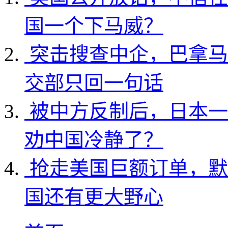
国一个下马威？
突击搜查中企，巴拿马
交部只回一句话
被中方反制后，日本一
劝中国冷静了？
抢走美国巨额订单，默
国还有更大野心