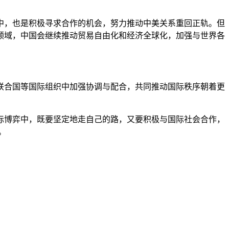
中，也是积极寻求合作的机会，努力推动中美关系重回正轨。但
领域，中国会继续推动贸易自由化和经济全球化，加强与世界各
联合国等国际组织中加强协调与配合，共同推动国际秩序朝着更
。
国际博弈中，既要坚定地走自己的路，又要积极与国际社会合作，
。