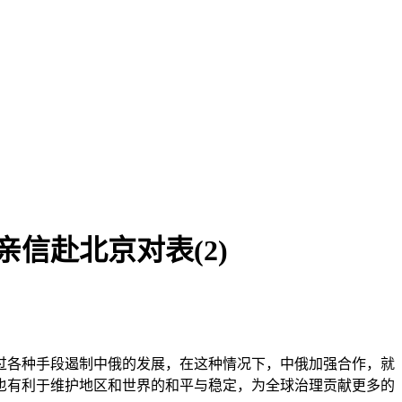
信赴北京对表(2)
过各种手段遏制中俄的发展，在这种情况下，中俄加强合作，就
也有利于维护地区和世界的和平与稳定，为全球治理贡献更多的