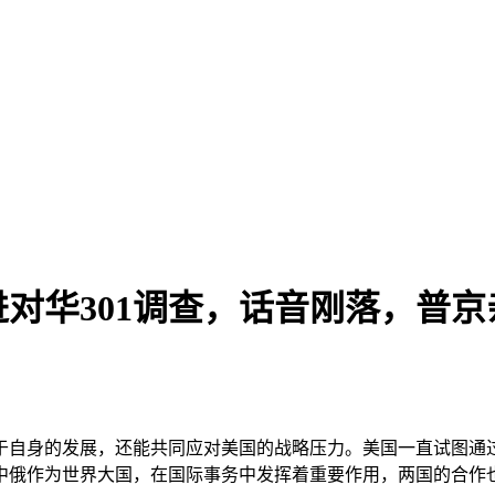
对华301调查，话音刚落，普京亲
于自身的发展，还能共同应对美国的战略压力。美国一直试图通
中俄作为世界大国，在国际事务中发挥着重要作用，两国的合作