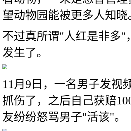
望动物园能被更多人知晓
不过真所谓"人红是非多
发生了。
11月9日，一名男子发
抓伤了，之后自己获赔10
友纷纷怒骂男子"活该"。