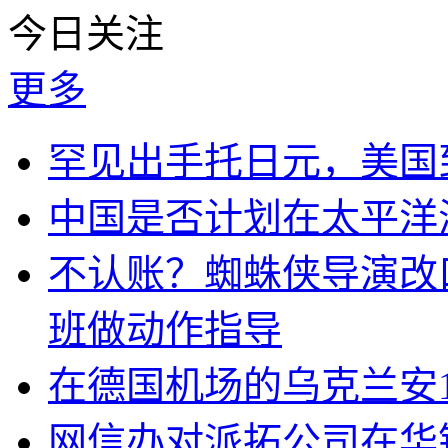
今日关注
更多
罕见出手托日元，美国
中国是否计划在太平洋
不认账？蜘蛛侠导演改
班做动作指导
在德国机场的乌克兰安1
网信办对派拓公司在华