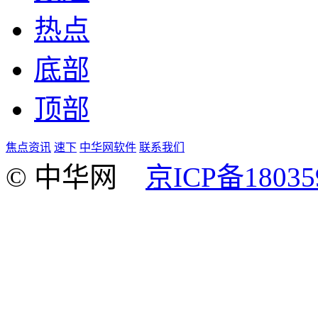
热点
底部
顶部
焦点资讯
速下
中华网软件
联系我们
© 中华网
京ICP备18035