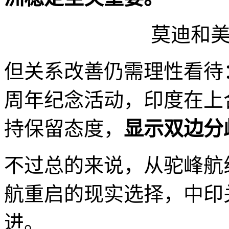
莫迪和
但关系改善仍需理性看待
周年纪念活动，印度在上合
持保留态度，
显示双边分
不过总的来说，从驼峰航
航重启的现实选择，中印
进。