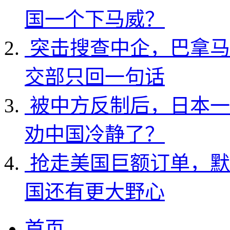
国一个下马威？
突击搜查中企，巴拿马
交部只回一句话
被中方反制后，日本一
劝中国冷静了？
抢走美国巨额订单，默
国还有更大野心
首页