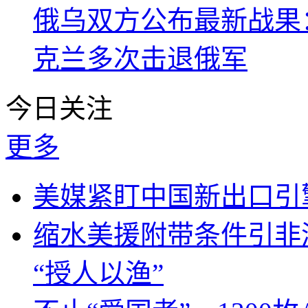
俄乌双方公布最新战果
克兰多次击退俄军
今日关注
更多
美媒紧盯中国新出口引
缩水美援附带条件引非
“授人以渔”