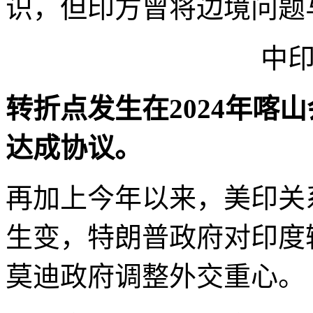
识，但印方曾将边境问题
中
转折点发生在2024年喀
达成协议。
再加上今年以来，美印关
生变，特朗普政府对印度
莫迪政府调整外交重心。