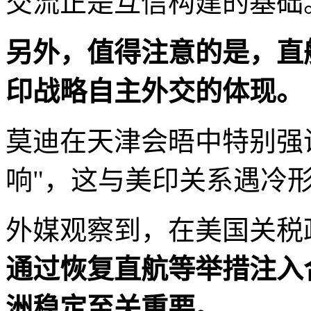
交流正是互信构建的基础。
另外，值得注意的是，直
印战略自主外交的体现。
莫迪在天津会晤中特别强
响"，这与美印关系遇冷
外媒观察到，在美国关税
通过恢复直航等举措注入
洲稳定至关重要。