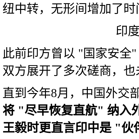
纽中转，无形间增加了时
印
此前印方曾以 "国家安全
双方展开了多次磋商，也
直到今年8月，中国外交
将 "尽早恢复直航" 纳
王毅时更直言印中是 "伙