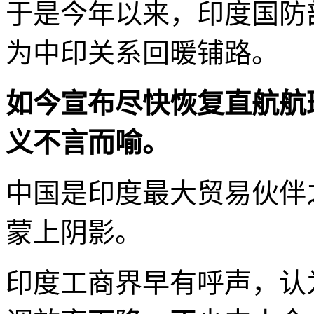
于是今年以来，印度国防
为中印关系回暖铺路。
如今宣布尽快恢复直航航
义不言而喻。
中国是印度最大贸易伙伴
蒙上阴影。
印度工商界早有呼声，认