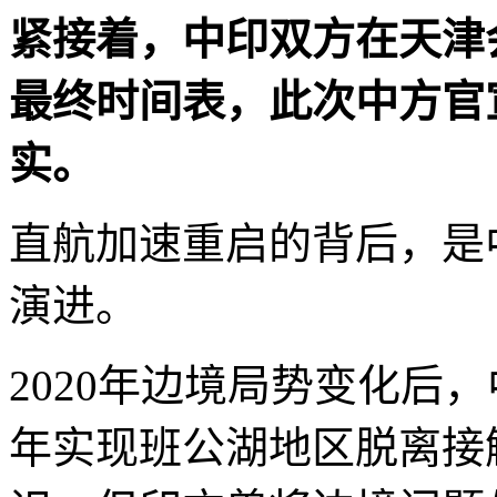
紧接着，中印双方在天津
最终时间表，此次中方官
实。
直航加速重启的背后，是
演进。
2020年边境局势变化后，
年实现班公湖地区脱离接触