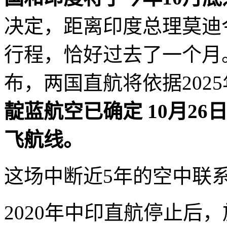
决定，距离印度总理莫迪
行程，恰好过去了一个月
布，两国直航将依据202
靛蓝航空已确定 10月2
飞航线。
这场中断近5年的空中联
2020年中印直航停止后