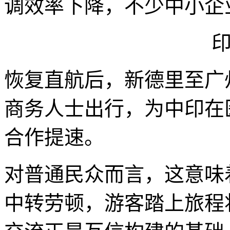
调效率下降，不少中小企
恢复直航后，新德里至广
商务人士出行，为中印在
合作提速。
对普通民众而言，这意味
中转劳顿，游客踏上旅程