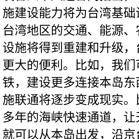
施建设能力将为台湾基础
台湾地区的交通、能源、
设施将得到重建和升级，
更大的便利。比如，我们
铁，建设更多连接本岛东
施联通将逐步变成现实。
多年的海峡快速通道，让
就可以从本岛出发，沿京