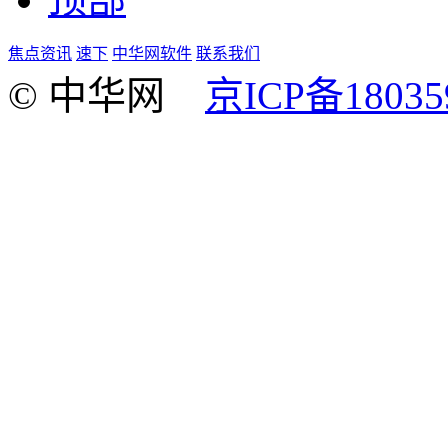
焦点资讯
速下
中华网软件
联系我们
© 中华网
京ICP备18035