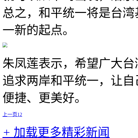
总之，和平统一将是台湾
一新的起点。
朱凤莲表示，希望广大台
追求两岸和平统一，让自
便捷、更美好。
上一页
1
2
+
加载更多精彩新闻