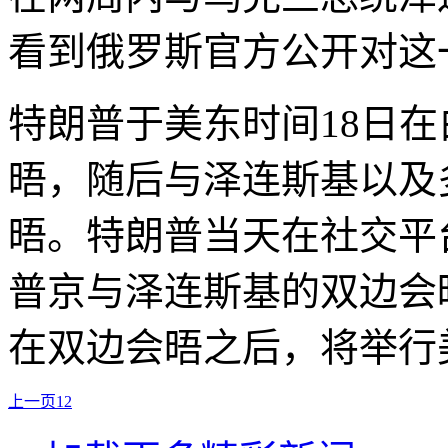
看到俄罗斯官方公开对这
特朗普于美东时间18日
晤，随后与泽连斯基以及
晤。特朗普当天在社交平
普京与泽连斯基的双边会
在双边会晤之后，将举行
上一页
1
2