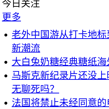
今日关注
更多
老外中国游从打卡地标
新潮流
大白兔奶糖经典糖纸海
马斯克新纪录片还没上
无聊死吗？
法国将禁止未经同意的