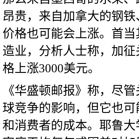
昂贵，来自加拿大的钢铁
价格也可能会上涨。首当
造业，分析人士称，加征
格上涨3000美元。
《华盛顿邮报》称，尽管
球竞争的影响，但它也可
和消费者的成本。耶鲁大