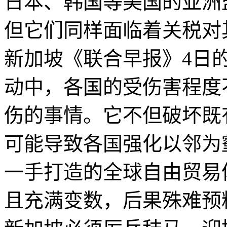
日本、韩国等美国的亚洲
但它们同样面临着关税对
新加坡《联合早报》4日
动中，各国的受伤害程度
伤的事情。它不但破坏既
可能导致各国强化以邻为
一手打造的全球自由贸易
且充满变数，后果殊难预