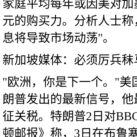
家庭平均每年或因美对加墨加
元的购买力。分析人士称
息将导致市场动荡"。
新加坡媒体：必须厉兵秣
"欧洲，你是下一个。"美
朗普发出的最新信号，他
征关税。特朗普2日对BB
顿邮报》称，3日在布鲁