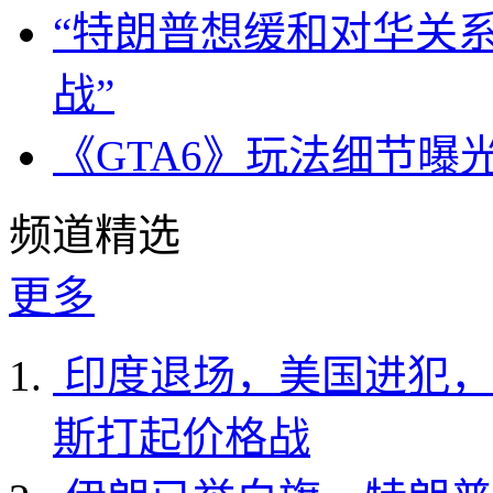
“特朗普想缓和对华关
战”
《GTA6》玩法细节曝
频道精选
更多
印度退场，美国进犯，
斯打起价格战