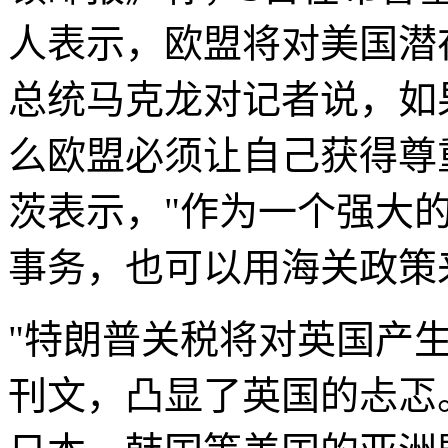
人表示，欧盟将对美国潜
总统马克龙对记者说，如
么欧盟必须让自己获得尊
茨表示，"作为一个强大
事务，也可以用海关政策
"特朗普关税将对英国产生
刊文，凸显了英国的忐忑