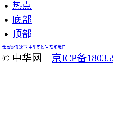
热点
底部
顶部
焦点资讯
速下
中华网软件
联系我们
© 中华网
京ICP备18035