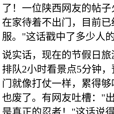
了！一位陕西网友的帖子
在家待着不出门，目前已
服。"这话戳中了多少人
说实话，现在的节假日旅
排队2小时看景点5分钟
门就像打仗一样，累得够
也废了。有网友吐槽："
是真正的忍者！"这话说