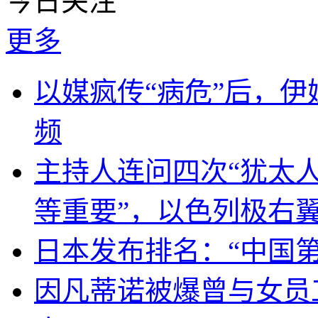
今日关注
更多
以媒疯传“病危”后，伊
频
主持人连问四次“犹太
等重要”，以色列极右
日本发布排名：“中国
因凡蒂诺被爆曾与女员