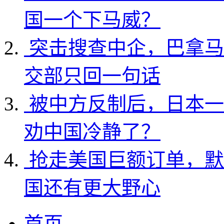
国一个下马威？
突击搜查中企，巴拿马
交部只回一句话
被中方反制后，日本一
劝中国冷静了？
抢走美国巨额订单，默
国还有更大野心
首页