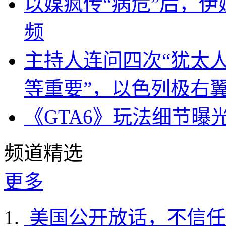
以媒疯传“病危”后，伊
频
主持人连问四次“犹太
等重要”，以色列极右
《GTA6》玩法细节曝
频道精选
更多
美国公开放话，不信任