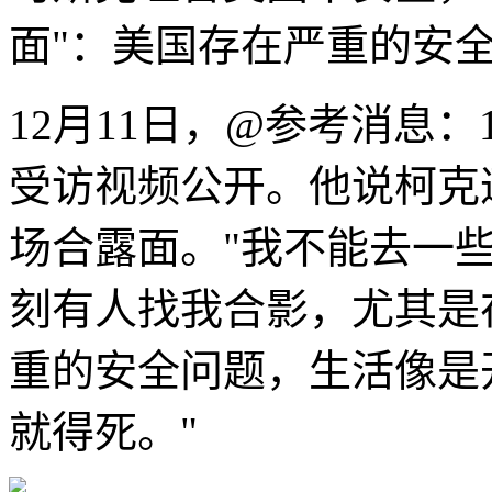
面"：美国存在严重的安
12月11日，@参考消息：
受访视频公开。他说柯克
场合露面。"我不能去一
刻有人找我合影，尤其是
重的安全问题，生活像是
就得死。"