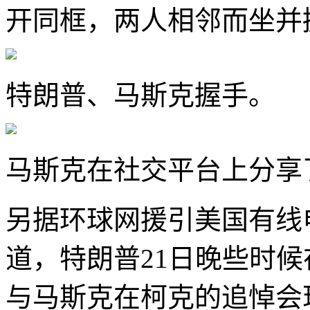
开同框，两人相邻而坐并
特朗普、马斯克握手。
马斯克在社交平台上分享
另据环球网援引美国有线
道，特朗普21日晚些时
与马斯克在柯克的追悼会