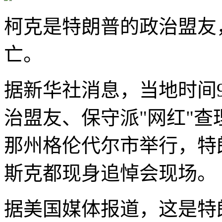
柯克是特朗普的政治盟友
亡。
据新华社消息，当地时间
治盟友、保守派"网红"查
那州格伦代尔市举行，特
斯克都现身追悼会现场。
据美国媒体报道，这是特