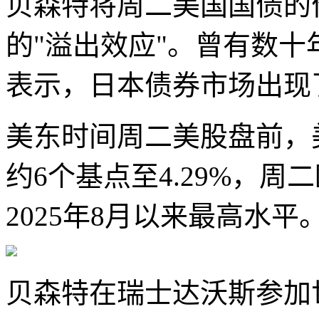
贝森特将周二美国国债的
的"溢出效应"。曾有数
表示，日本债券市场出现
美东时间周二美股盘前，
约6个基点至4.29%，周
2025年8月以来最高水平
贝森特在瑞士达沃斯参加