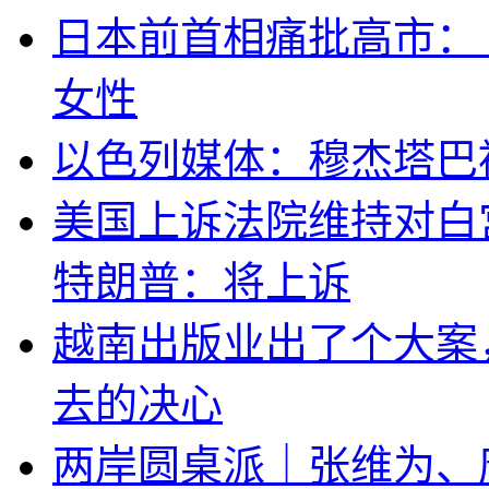
日本前首相痛批高市：
女性
以色列媒体：穆杰塔巴
美国上诉法院维持对白
特朗普：将上诉
越南出版业出了个大案
去的决心
两岸圆桌派｜张维为、