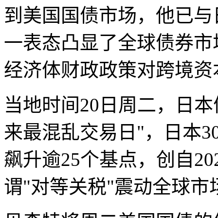
到美国国债市场，他已与
一表态凸显了全球债券市
经济体财政政策对跨境资
当地时间20日周二，日本
来最混乱交易日"，日本3
飙升逾25个基点，创自2
谓"对等关税"震动全球