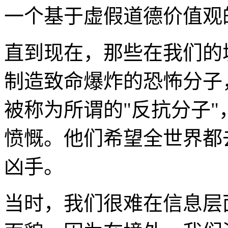
一个基于虚假道德价值观
直到现在，那些在我们的
制造致命爆炸的恐怖分子
被称为所谓的"反抗分子
愤慨。他们希望全世界都
凶手。
当时，我们很难在信息层