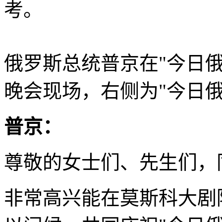
考。
俄罗斯总统普京在"今日俄
晚会现场，右侧为"今日俄
普京：
尊敬的女士们、先生们，
非常高兴能在莫斯科大剧