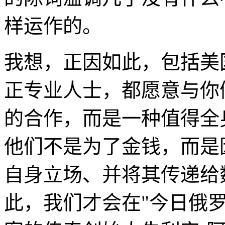
样运作的。
我想，正因如此，包括美
正专业人士，都愿意与你
的合作，而是一种值得全
他们不是为了金钱，而是
自身立场、并将其传递给
此，我们才会在"今日俄