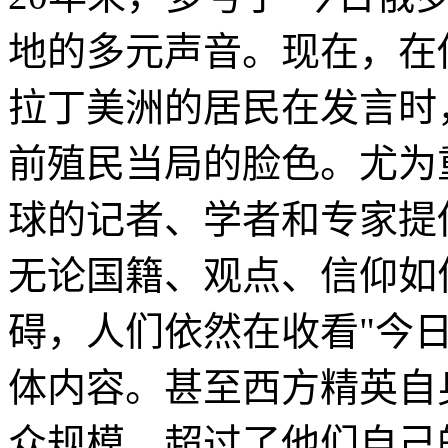
地的多元声音。现在，在
拉丁美洲的居民在发言时
前殖民当局的脸色。尤为
球的记者、学者和专家提
无论国籍、观点、信仰如
碍，人们依然在收看"今
体内容。甚至西方精英自
众规模，超过了他们自己