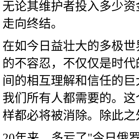
无论其维护者投入多少资
走向终结。
在如今日益壮大的多极世
的不容忍，不仅仅是时代
间的相互理解和信任的巨
我们所有人都需要的。这
样都必将被消除。除此之
20年来，多亏了"今日俄