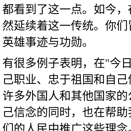
都看到了这一点。如今，
然延续着这一传统。你们
英雄事迹与功勋。
有很多例子表明，在"今
己职业、忠于祖国和自己
许多外国人和其他国家的
己信念的同时，也在帮助
们的人民中推广这些理念