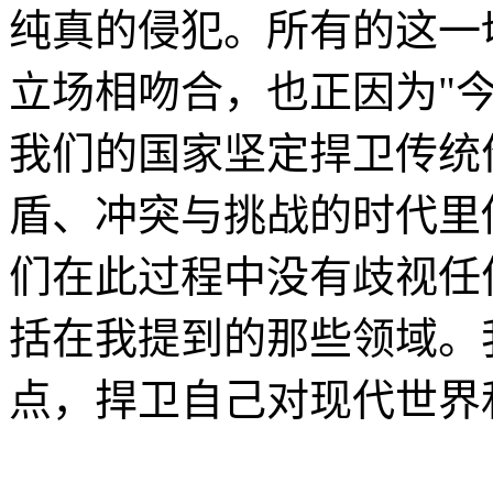
纯真的侵犯。所有的这一
立场相吻合，也正因为"
我们的国家坚定捍卫传统
盾、冲突与挑战的时代里
们在此过程中没有歧视任
括在我提到的那些领域。
点，捍卫自己对现代世界