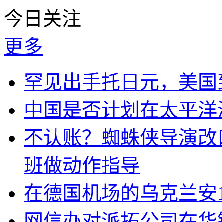
今日关注
更多
罕见出手托日元，美国
中国是否计划在太平洋
不认账？蜘蛛侠导演改
班做动作指导
在德国机场的乌克兰安1
网信办对派拓公司在华