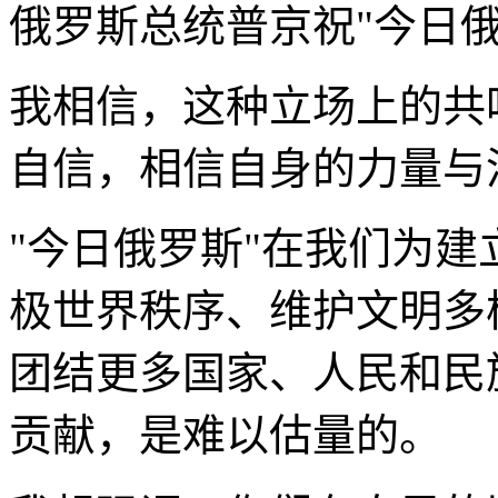
俄罗斯总统普京祝"今日俄
我相信，这种立场上的共
自信，相信自身的力量与
"今日俄罗斯"在我们为
极世界秩序、维护文明多
团结更多国家、人民和民
贡献，是难以估量的。