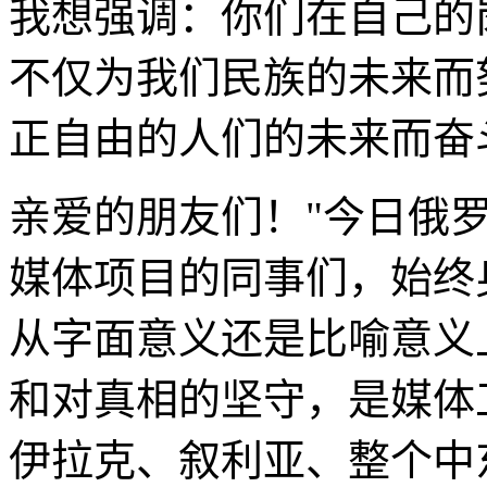
我想强调：你们在自己的
不仅为我们民族的未来而
正自由的人们的未来而奋
亲爱的朋友们！"今日俄
媒体项目的同事们，始终
从字面意义还是比喻意义
和对真相的坚守，是媒体
伊拉克、叙利亚、整个中