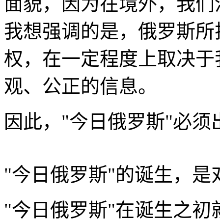
面貌，因为在境外，我们
我想强调的是，俄罗斯所
权，在一定程度上取决于
观、公正的信息。
因此，"今日俄罗斯"必须
"今日俄罗斯"的诞生，
"今日俄罗斯"在诞生之