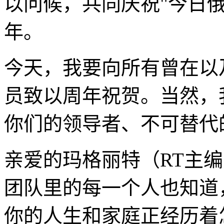
以问候，共同庆祝"今日俄
年。
今天，我要向所有曾在以
员致以周年祝贺。当然，
你们的领导者、不可替代
亲爱的玛格丽特（RT主
团队里的每一个人也知道
你的人生和家庭正经历着