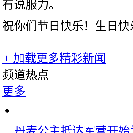
有说服力。
祝你们节日快乐！生日快
+
加载更多精彩新闻
频道热点
更多
丹麦公主抵达军营开始