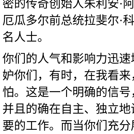
密的传奇创始人朱利安·
厄瓜多尔前总统拉斐尔·
名人士。
你们的人气和影响力迅速
妒你们，有时，在我看来
怕。这是一个明确的信号
并且的确在自主、独立地
要的工作。而当你们充分