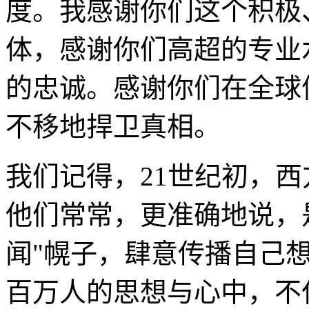
度。我感谢你们这个积极
体，感谢你们高超的专业
的忠诚。感谢你们在全球
不移地捍卫真相。
我们记得，21世纪初，
他们常常，更准确地说，
闻"幌子，肆意传播自己
百万人的思想与心中，不