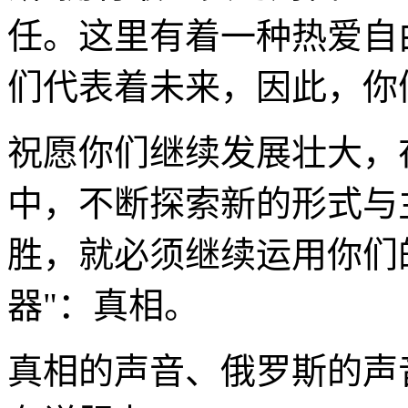
任。这里有着一种热爱自
们代表着未来，因此，你
祝愿你们继续发展壮大，
中，不断探索新的形式与
胜，就必须继续运用你们
器"：真相。
真相的声音、俄罗斯的声