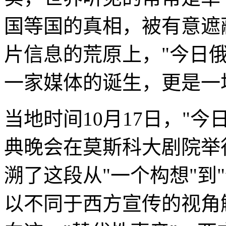
国等国的真相，被有意遮
片信息的荒原上，"今日俄
一家媒体的诞生，更是一
当地时间10月17日，"今
典晚会在莫斯科大剧院举
溯了这段从"一个构想"到
以不同于西方宣传的视角