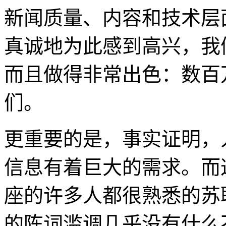
新闻质量、内容和技术层
真诚地为此感到高兴，我
而且做得非常出色：数百
们。
更重要的是，事实证明，
信息有着巨大的需求。而
座的许多人都很熟悉的苏
的陈词滥调几乎没有什么