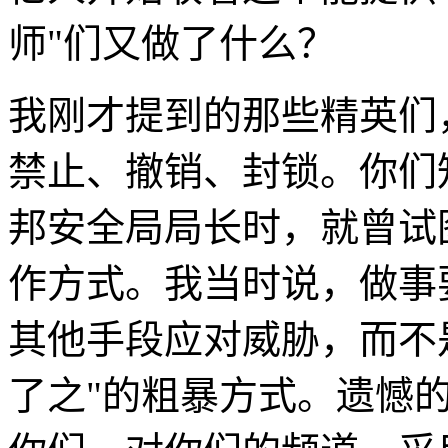
师"们又做了什么？
我刚才提到的那些精英们
禁止、撤销、封锁。你们
邦安全局局长时，就曾试
作方式。我当时说，做事
其他手段应对威胁，而不
了之"的粗暴方式。遗憾