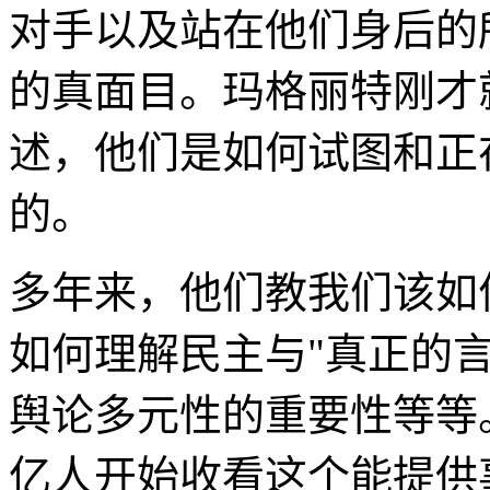
对手以及站在他们身后的
的真面目。玛格丽特刚才
述，他们是如何试图和正
的。
多年来，他们教我们该如
如何理解民主与"真正的
舆论多元性的重要性等等
亿人开始收看这个能提供