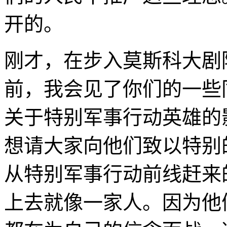
开的。
刚才，在步入莫斯科大剧
前，我会见了你们的一些
关于特别军事行动英雄的
想请大家向他们致以特别
从特别军事行动前线赶来
上去就像一家人。因为他