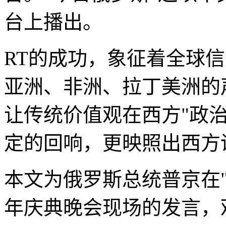
台上播出。
RT的成功，象征着全球
亚洲、非洲、拉丁美洲的
让传统价值观在西方"政
定的回响，更映照出西方
本文为俄罗斯总统普京在"
年庆典晚会现场的发言，