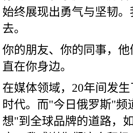
始终展现出勇气与坚韧。
去。
你的朋友、你的同事，他
直在你身边。
在媒体领域，20年间发
时代。而"今日俄罗斯"频
想"到全球品牌的道路，