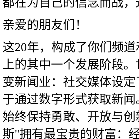
都在为自己的信念而战，
亲爱的朋友们！
这20年，构成了你们频
上的其中一个发展阶段。
变新闻业：社交媒体设定
于通过数字形式获取新闻
始终保持勇敢、开放与创
斯"拥有最宝贵的财富：