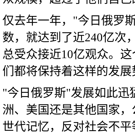
仅去年一年，"今日俄罗
数，就达到了近240亿
总受众接近10亿观众。
们都将保持着这样的发展
"今日俄罗斯"发展如此
洲、美国还是其他国家，
世代记忆，反对社会不平