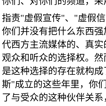
你们、对你们的频道，采
指责"虚假宣传"、"虚假
你们并没有把什么东西强
代西方主流媒体的、真实
观众和听众的选择权。然
是这种选择的存在就构成
斯"成立的这些年里，你
了与受众的这种伙伴关系