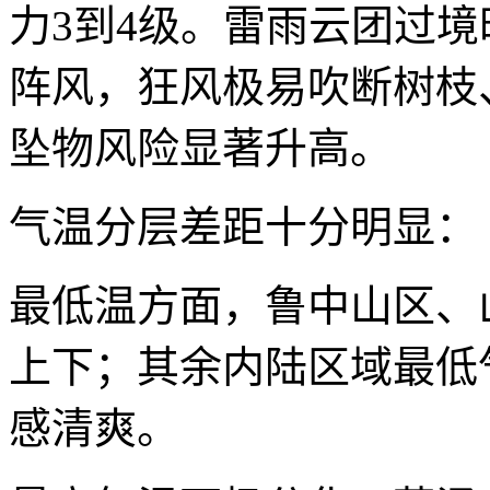
力3到4级。雷雨云团过境
阵风，狂风极易吹断树枝
坠物风险显著升高。
气温分层差距十分明显：
最低温方面，鲁中山区、
上下；其余内陆区域最低
感清爽。