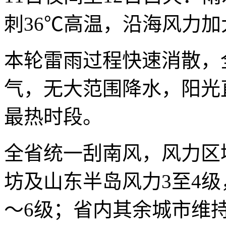
刺36℃高温，沿海风力加
本轮雷雨过程快速消散，
气，无大范围降水，阳光
最热时段。
全省统一刮南风，风力区
坊及山东半岛风力3至4级
～6级；省内其余城市维