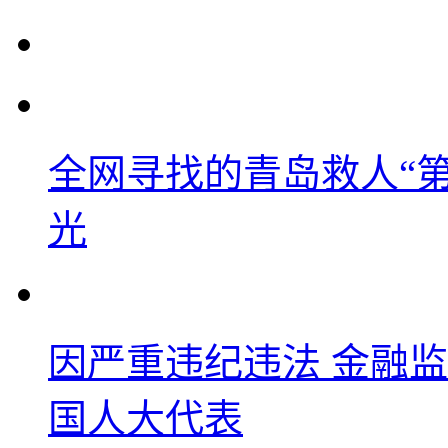
全网寻找的青岛救人“
光
因严重违纪违法 金融
国人大代表