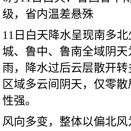
级，省内温差悬殊
11日白天降水呈现南多
城、鲁中、鲁南全域阴天
雨，降水过后云层散开转
区域多云间阴天，仅零散
性强。
风向多变，整体以偏北风