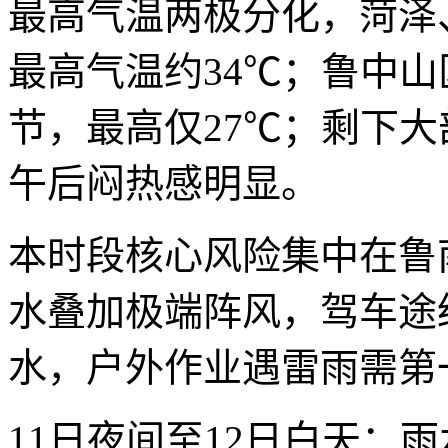
最高气温两极分化，菏泽
最高气温约34℃；鲁中
节，最高仅27℃；剩下大
午后闷热感明显。
本时段核心风险集中在鲁
水叠加极端阵风，驾车途
水，户外作业遇雷雨需第
11日夜间至12日白天：