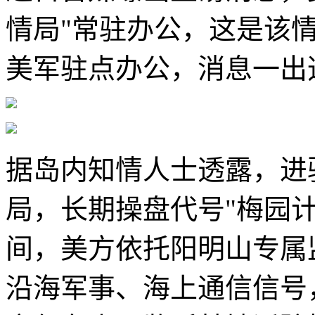
情局"常驻办公，这是该
美军驻点办公，消息一出
据岛内知情人士透露，进
局，长期操盘代号"梅园
间，美方依托阳明山专属
沿海军事、海上通信信号