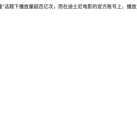
城"话题下播放量超百亿次，而在迪士尼电影的官方账号上，播