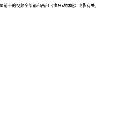
放量前十的视频全部都和两部《疯狂动物城》电影有关。