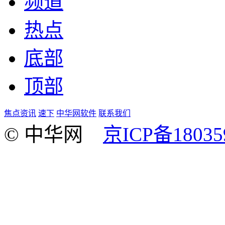
频道
热点
底部
顶部
焦点资讯
速下
中华网软件
联系我们
© 中华网
京ICP备18035