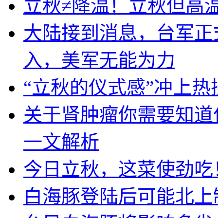
立秋≠降温！立秋但高
大陆接到消息，台军正
入，美军无能为力
“立秋的仪式感”冲上
关于肾肿瘤你需要知道
一文解析
今日立秋，这菜使劲吃
白海豚登陆后可能北上