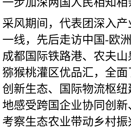
一步加深两国人民相知相
采风期间，代表团深入产
一线，先后走访中国-欧
成都国际铁路港、农夫山
猕猴桃灌区优品汇，全面
创新生态、国际物流枢纽
地感受跨国企业协同创新
考察生态农业带动乡村振