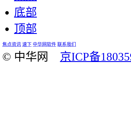
底部
顶部
焦点资讯
速下
中华网软件
联系我们
© 中华网
京ICP备18035