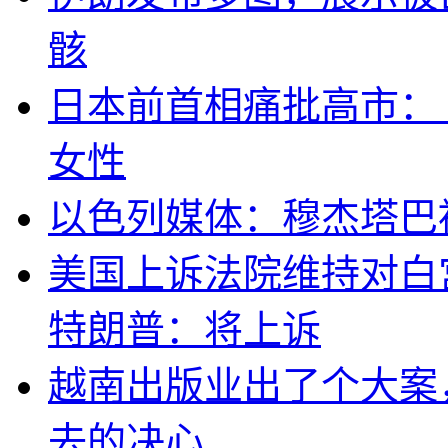
骸
日本前首相痛批高市：
女性
以色列媒体：穆杰塔巴
美国上诉法院维持对白
特朗普：将上诉
越南出版业出了个大案
去的决心