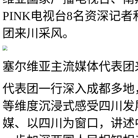
PINK电视台8名资深记
团来川采风。
塞尔维亚主流媒体代表团
代表团一行深入成都多地
等维度沉浸式感受四川发
媒、以四川为窗口，讲述