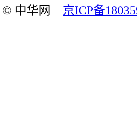
© 中华网
京ICP备18035