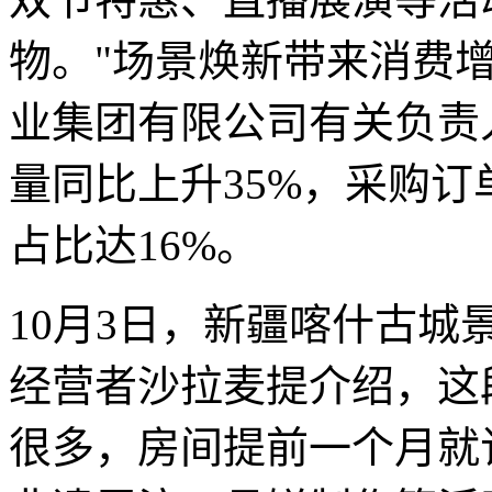
物。"场景焕新带来消费
业集团有限公司有关负责
量同比上升35%，采购订
占比达16%。
10月3日，新疆喀什古城
经营者沙拉麦提介绍，这
很多，房间提前一个月就