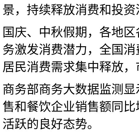
景，持续释放消费和投资
国庆、中秋假期，各地区
务激发消费潜力，全国消
居民消费需求集中释放，
商务部商务大数据监测显
售和餐饮企业销售额同比增
活跃的良好态势。