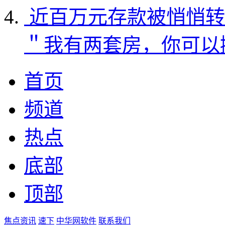
近百万元存款被悄悄转
＂我有两套房，你可以
首页
频道
热点
底部
顶部
焦点资讯
速下
中华网软件
联系我们