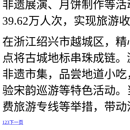
非遗展演、月饼制作等活
39.62万人次，实现旅游收
在浙江绍兴市越城区，精
点将古城地标串珠成链。
非遗市集，品尝地道小吃
验宋韵巡游等特色活动。
费旅游专线等举措，带动
1
2
3
下一页