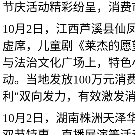
节庆活动精彩纷呈，消费
10月2日，江西芦溪县
虚席，儿童剧《莱杰的愿
与法治文化广场上，特色
动。当地发放100万元消
利"双向发力，有效激发
10月2日，湖南株洲天
双节特惠、直播展演等活