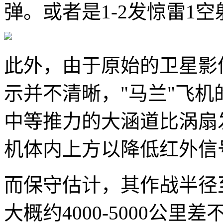
弹。或者是1-2发惊雷1
此外，由于原始的卫星影
示并不清晰，"马兰"飞机
中等推力的大涵道比涡扇
机体内上方以降低红外信
而保守估计，其作战半径
大概约4000-5000公