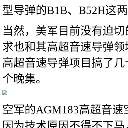
型导弹的B1B、B52H
当然，美军目前没有迫切
求也和其高超音速导弹领
高超音速导弹项目搞了几
个晚集。
空军的AGM183高超音
因为技术原因不得不下马