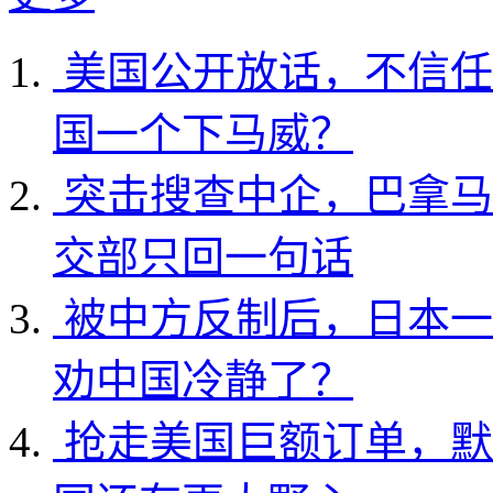
美国公开放话，不信任
国一个下马威？
突击搜查中企，巴拿马
交部只回一句话
被中方反制后，日本一
劝中国冷静了？
抢走美国巨额订单，默