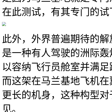
在此测试，有其专门的试
此外，外界普遍期待的解
是一种有人驾驶的洲际轰
以容纳飞行员舱室并满足
而这架在马兰基地飞机在
更长的机身，这种构型对
见。