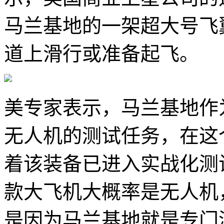
马兰基地的一架超大号飞
道上滑行或准备起飞。
美专家表示，马兰基地作
无人机的测试任务，在这
着该装备已进入实战化测
款大飞机大概率是无人机
是因为马兰基地就是专门