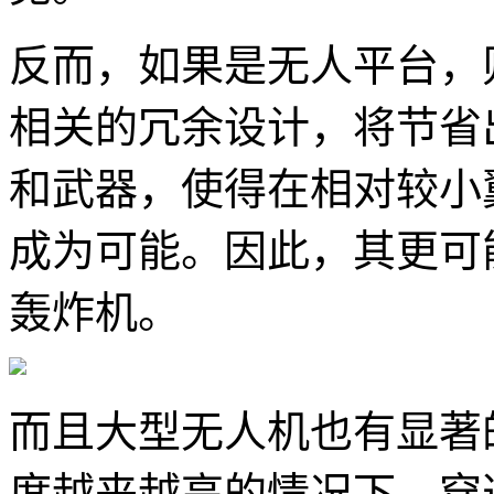
反而，如果是无人平台，
相关的冗余设计，将节省
和武器，使得在相对较小
成为可能。因此，其更可
轰炸机。
而且大型无人机也有显著
度越来越高的情况下，穿