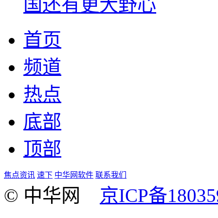
国还有更大野心
首页
频道
热点
底部
顶部
焦点资讯
速下
中华网软件
联系我们
© 中华网
京ICP备18035