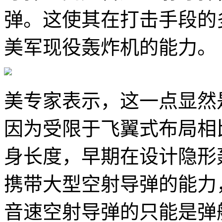
弹。这使其在打击手段的
美军现役轰炸机的能力。
美专家表示，这一点显然
因为受限于飞翼式布局相
身长度，早期在设计隐形
携带大型空射导弹的能力
音速空射导弹的只能是弹