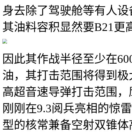
身去除了驾驶舱等有人设
其油料容积显然要B21更
因此其作战半径至少在60
油，其打击范围将得到极
高超音速导弹打击范围，鹰
刚刚在9.3阅兵亮相的惊
型的核常兼备空射双锥体高