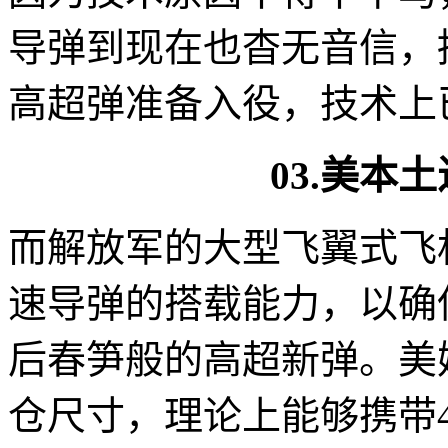
导弹到现在也杳无音信，
高超弹准备入役，技术上
03.美本
而解放军的大型飞翼式飞
速导弹的搭载能力，以确
后春笋般的高超新弹。美
仓尺寸，理论上能够携带