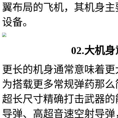
翼布局的飞机，其机身主
设备。
02.大机
更长的机身通常意味着更
为搭载更多常规弹药那么
超长尺寸精确打击武器的
导弹、高超音速空射导弹