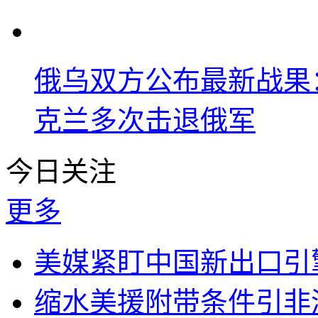
俄乌双方公布最新战果
克兰多次击退俄军
今日关注
更多
美媒紧盯中国新出口引
缩水美援附带条件引非