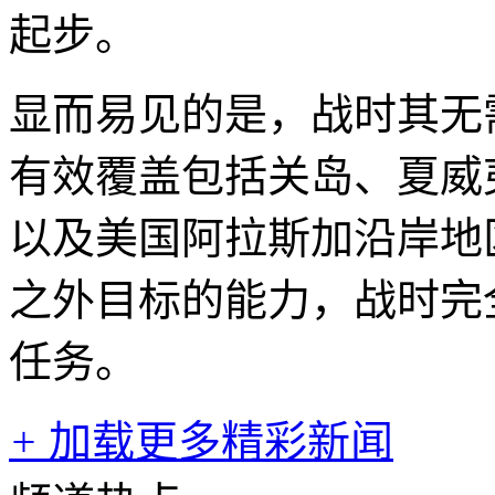
起步。
显而易见的是，战时其无
有效覆盖包括关岛、夏威
以及美国阿拉斯加沿岸地区
之外目标的能力，战时完
任务。
+
加载更多精彩新闻