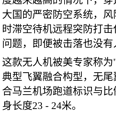
大国的严密防空系统，风
时滞空待机远程突防打击
问题，即便被击落也没有
这款无人机被美专家称为
典型飞翼融合构型，无尾
合马兰机场跑道标识与比
身长度23 - 24米。