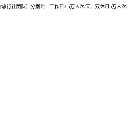
行社团队）分别为：工作日3.5万人次/天、双休日5万人次/