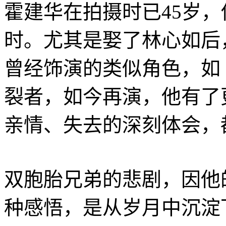
霍建华在拍摄时已45岁
时。尤其是娶了林心如后
曾经饰演的类似角色，如
裂者，如今再演，他有了
亲情、失去的深刻体会，
双胞胎兄弟的悲剧，因他
种感悟，是从岁月中沉淀