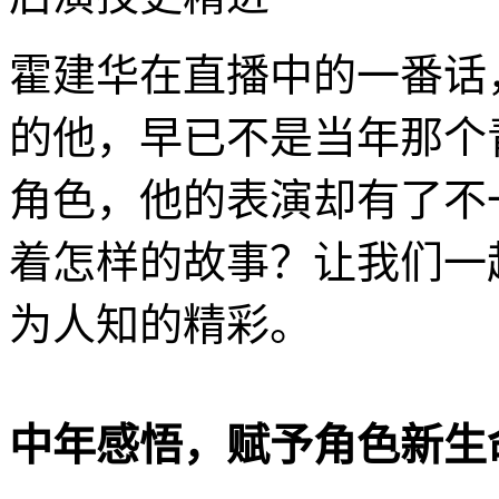
霍建华在直播中的一番话
的他，早已不是当年那个
角色，他的表演却有了不
着怎样的故事？让我们一
为人知的精彩。
中年感悟，赋予角色新生