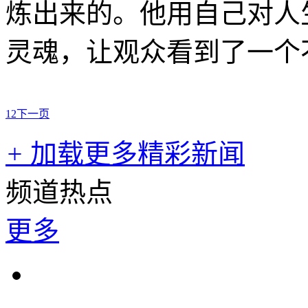
炼出来的。他用自己对人
灵魂，让观众看到了一个
1
2
下一页
+
加载更多精彩新闻
频道热点
更多