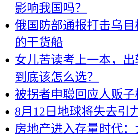
影响我国吗？
俄国防部通报打击乌目
的干货船
女儿苦读考上一本，出
到底该怎么选？
被拐者申聪回应人贩子
8月12日地球将失去引
房地产进入存量时代：