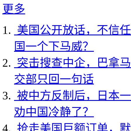
更多
美国公开放话，不信任
国一个下马威？
突击搜查中企，巴拿马
交部只回一句话
被中方反制后，日本一
劝中国冷静了？
抢走美国巨额订单，默