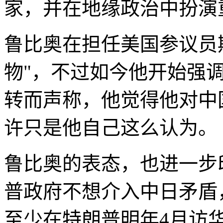
家，并在地缘政治中扮演
鲁比奥在担任美国参议员
物"，不过如今他开始强调
转而声称，他觉得他对中
许只是他自己这么认为。
鲁比奥的表态，也进一步
普政府不想介入中日矛盾
至少在特朗普明年4月访