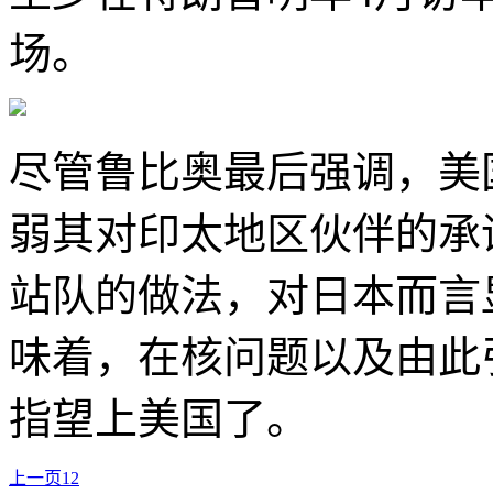
场。
尽管鲁比奥最后强调，美
弱其对印太地区伙伴的承
站队的做法，对日本而言
味着，在核问题以及由此
指望上美国了。
上一页
1
2