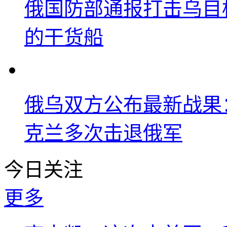
俄国防部通报打击乌目
的干货船
俄乌双方公布最新战果
克兰多次击退俄军
今日关注
更多