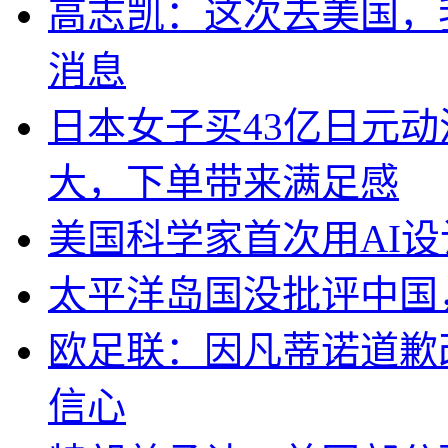
高志凯：这次去美国，
消息
日本女子买43亿日元
大，下单带来满足感
美国科学家首次用AI
太平洋岛国没批评中国
欧足联：因凡蒂诺道歉
信心