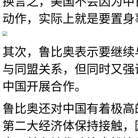
换言之，美国不会因为中
动作，实际上就是要置身
其次，鲁比奥表示要继续
与同盟关系，但同时又强
中国开展合作。
鲁比奥还对中国有着极高
第二大经济体保持接触，