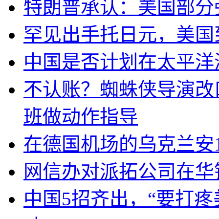
特朗普承认：美国部分
罕见出手托日元，美国
中国是否计划在太平洋
不认账？蜘蛛侠导演改
班做动作指导
在德国机场的乌克兰安1
网信办对派拓公司在华
中国5招齐出，“要打