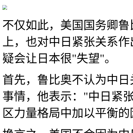
不仅如此，美国国务卿鲁
上，也对中日紧张关系作
疑会让日本很"失望"。
首先，鲁比奥不认为中日
事情，他表示："中日紧
区力量格局中加以平衡的