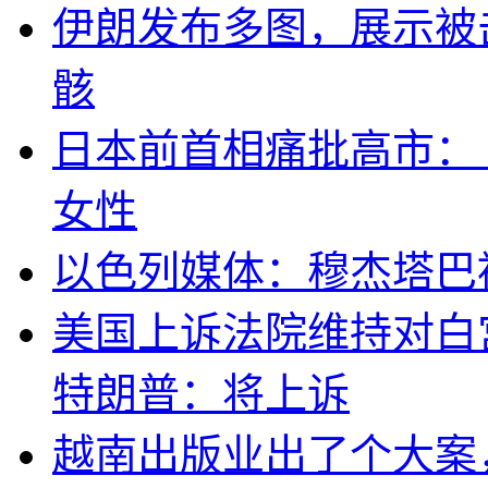
伊朗发布多图，展示被击
骸
日本前首相痛批高市：
女性
以色列媒体：穆杰塔巴
美国上诉法院维持对白
特朗普：将上诉
越南出版业出了个大案