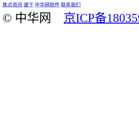
焦点资讯
速下
中华网软件
联系我们
© 中华网
京ICP备18035