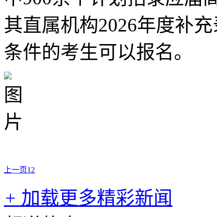
其直属机构2026年度补
条件的考生可以报名。
上一页
1
2
+
加载更多精彩新闻