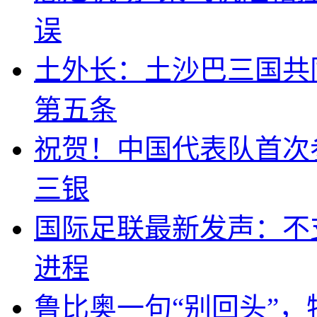
误
土外长：土沙巴三国共
第五条
祝贺！中国代表队首次
三银
国际足联最新发声：不
进程
鲁比奥一句“别回头”