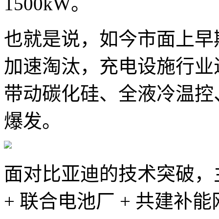
1500kW。
也就是说，如今市面上早期
加速淘汰，充电设施行业进
带动碳化硅、全液冷温控
爆发。
面对比亚迪的技术突破，
+ 联合电池厂 + 共建补