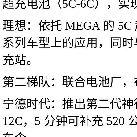
超充电池（5C-6C），实现 
理想：依托 MEGA 的 5C
系列车型上的应用，同时
充站。
第二梯队：联合电池厂，布
宁德时代：推出第二代神
12C，5 分钟可补充 5