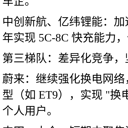
车企。
中创新航、亿纬锂能：加速 
年实现 5C-8C 快充能
第三梯队：差异化竞争，
蔚来：继续强化换电网络，
型（如 ET9），实现 "换
个人用户。