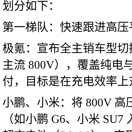
划分如下：
第一梯队：快速跟进高压平
极氪：宣布全主销车型切换
主流 800V），覆盖纯电与
付，目标是在充电效率上
小鹏、小米：将 800V 
（如小鹏 G6、小米 SU