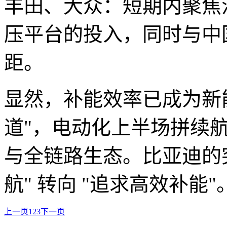
丰田、大众：短期内聚焦
压平台的投入，同时与中
距。
显然，补能效率已成为新
道"，电动化上半场拼续
与全链路生态。比亚迪的
航" 转向 "追求高效补能"
上一页
1
2
3
下一页