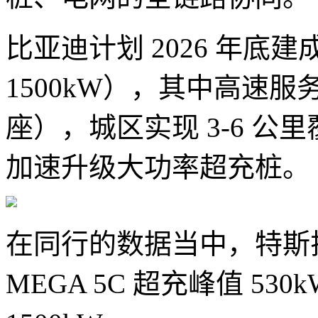
比亚迪计划 2026 年底建
1500kW），其中高速服务区
座），城区实现 3-6 
加速升级大功率超充桩。
在同行的数据当中，特斯拉 
MEGA 5C 超充峰值 5