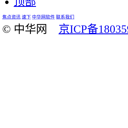
顶部
焦点资讯
速下
中华网软件
联系我们
© 中华网
京ICP备18035