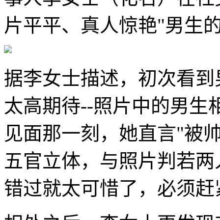
片平平、真人惊艳"男生
据李女士描述，初次看到
太高期待--照片中的男
见面那一刻，她直言"被
五官立体，与照片判若两
错过就太可惜了，必须赶