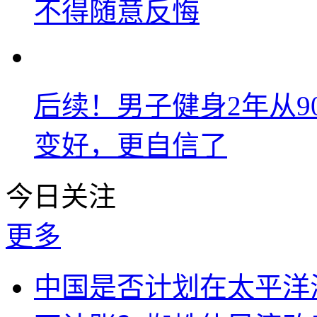
不得随意反悔
后续！男子健身2年从9
变好，更自信了
今日关注
更多
中国是否计划在太平洋