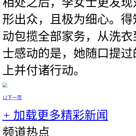
相处之后，李女士更发现
形出众，且极为细心。得
动包揽全部家务，从洗衣
士感动的是，她随口提过
上并付诸行动。
1
2
下一页
+
加载更多精彩新闻
频道热点