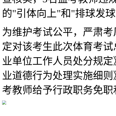
的"引体向上"和"排球发
为维护考试公平，严肃考
定对该考生此次体育考试总
业单位工作人员处分规定
业道德行为处理实施细则
考教师给予行政职务免职