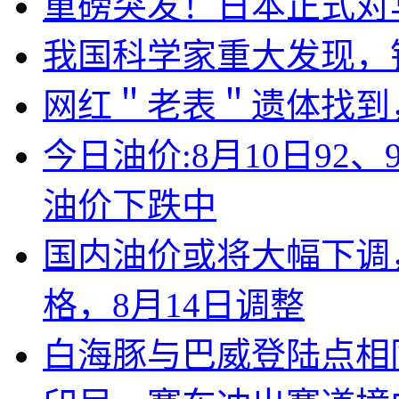
重磅突发！日本正式对
我国科学家重大发现，
网红＂老表＂遗体找到
今日油价:8月10日92
油价下跌中
国内油价或将大幅下调，
格，8月14日调整
白海豚与巴威登陆点相