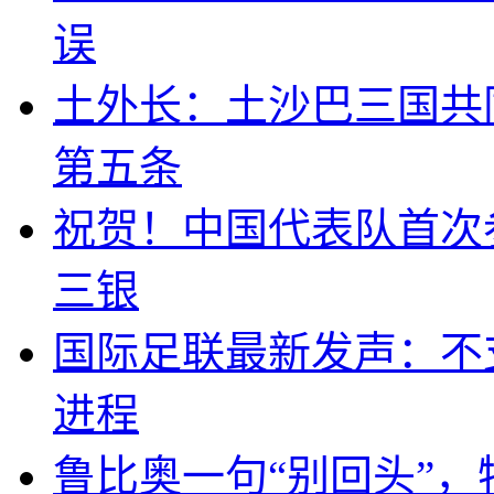
误
土外长：土沙巴三国共
第五条
祝贺！中国代表队首次
三银
国际足联最新发声：不
进程
鲁比奥一句“别回头”