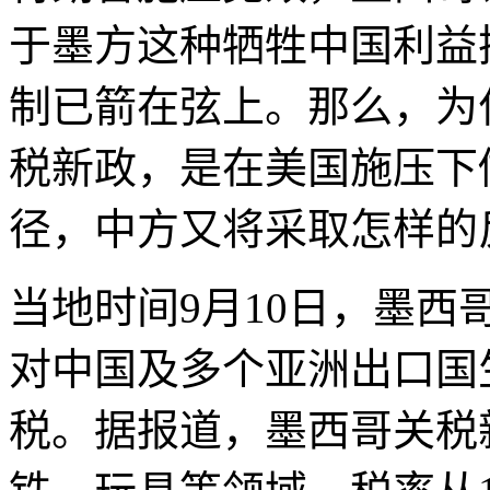
于墨方这种牺牲中国利益
制已箭在弦上。那么，为
税新政，是在美国施压下
径，中方又将采取怎样的
当地时间9月10日，墨
对中国及多个亚洲出口国
税。据报道，墨西哥关税