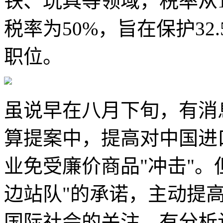
铁、玩具等领域，税率从1
税率为50%，旨在保护3
职位。
虽说早在八月下旬，有消息
算提案中，提高对中国进
业免受廉价商品"冲击"。
边站队"的承诺，主动提
国际社会的关注。有分析