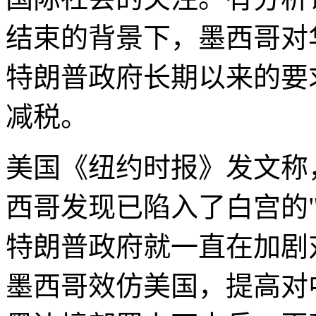
结束的背景下，墨西哥对
特朗普政府长期以来的要
减税。
美国《纽约时报》发文称
西哥发现已陷入了白宫的
特朗普政府就一直在加剧
墨西哥效仿美国，提高对