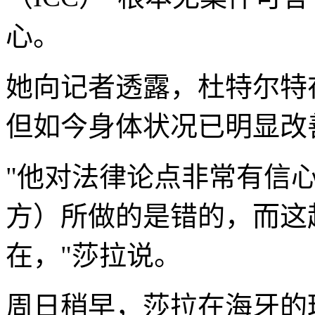
心。
她向记者透露，杜特尔特
但如今身体状况已明显改
"他对法律论点非常有信
方）所做的是错的，而这
在，"莎拉说。
周日稍早，莎拉在海牙的玛丽