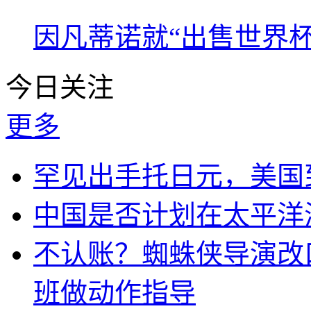
因凡蒂诺就“出售世界杯
今日关注
更多
罕见出手托日元，美国
中国是否计划在太平洋
不认账？蜘蛛侠导演改
班做动作指导