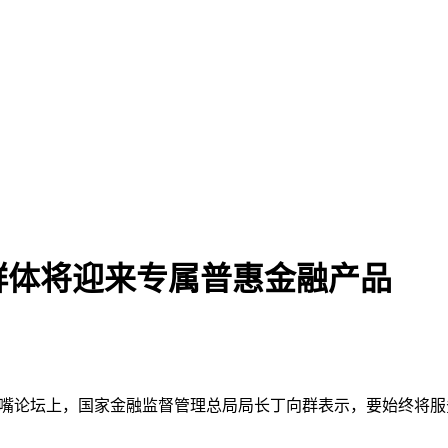
业群体将迎来专属普惠金融产品
26陆家嘴论坛上，国家金融监督管理总局局长丁向群表示，要始终