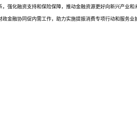
系，强化融资支持和保险保障，推动金融资源更好向新兴产业和
财政金融协同促内需工作，助力实施提振消费专项行动和服务业扩