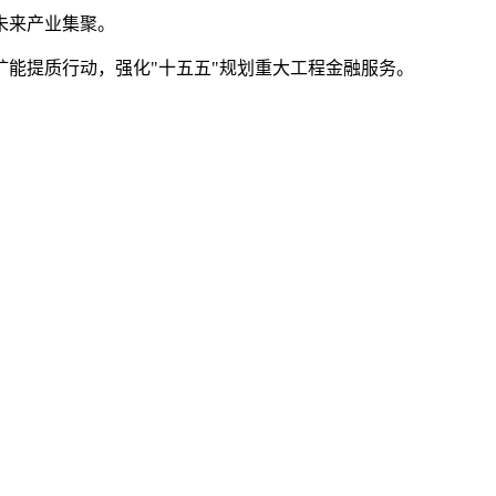
未来产业集聚。
能提质行动，强化"十五五"规划重大工程金融服务。