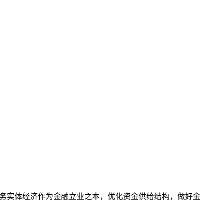
将服务实体经济作为金融立业之本，优化资金供给结构，做好金