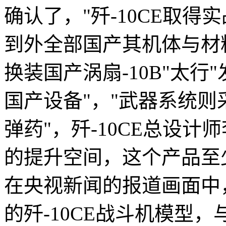
确认了，"歼-10CE取得实
到外全部国产其机体与材
换装国产涡扇-10B"太行
国产设备"，"武器系统则
弹药"，歼-10CE总设计师
的提升空间，这个产品至
在央视新闻的报道画面中
的歼-10CE战斗机模型