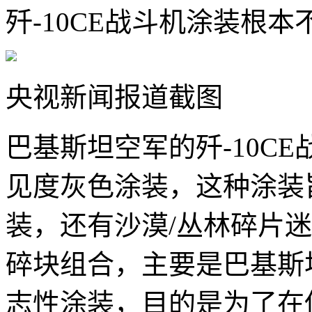
歼-10CE战斗机涂装根本
央视新闻报道截图
巴基斯坦空军的歼-10C
见度灰色涂装，这种涂装
装，还有沙漠/丛林碎片
碎块组合，主要是巴基斯坦
志性涂装，目的是为了在