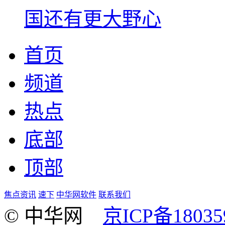
国还有更大野心
首页
频道
热点
底部
顶部
焦点资讯
速下
中华网软件
联系我们
© 中华网
京ICP备18035