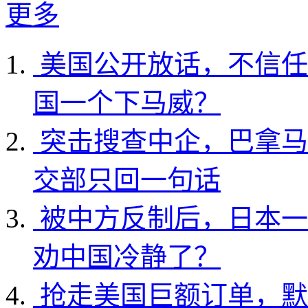
更多
美国公开放话，不信任
国一个下马威？
突击搜查中企，巴拿马
交部只回一句话
被中方反制后，日本一
劝中国冷静了？
抢走美国巨额订单，默