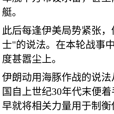
艇。
此后每逢伊美局势紧张，
士"的说法。在本轮战事
度甚嚣尘上。
伊朗动用海豚作战的说法
国自上世纪30年代末便
早就将相关力量用于制衡