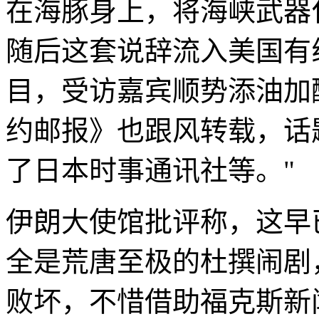
在海豚身上，将海峡武器
随后这套说辞流入美国有
目，受访嘉宾顺势添油加
约邮报》也跟风转载，话
了日本时事通讯社等。"
伊朗大使馆批评称，这早
全是荒唐至极的杜撰闹剧
败坏，不惜借助福克斯新