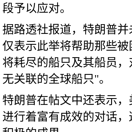
段予以应对。
据路透社报道，特朗普并
仅表示此举将帮助那些被
将耗尽的船只及其船员，
无关联的全球船只"。
特朗普在帖文中还表示，
进行着富有成效的对话，