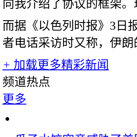
向我介绍了协议的框架。
而据《以色列时报》3日
者电话采访时又称，伊朗
+
加载更多精彩新闻
频道热点
更多