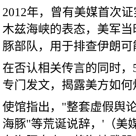
2012年，曾有美媒首次
木兹海峡的表态，美军当
豚部队，用于排查伊朗可
在否认相关传言的同时，
专门发文，揭露美方如何
使馆指出，"整套虚假舆
海豚"等荒诞说辞，'（