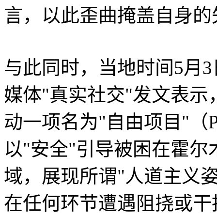
言，以此歪曲掩盖自身的
与此同时，当地时间5月
媒体"真实社交"发文表示
动一项名为"自由项目"（Proj
以"安全"引导被困在霍
域，展现所谓"人道主义
在任何环节遭遇阻挠或干