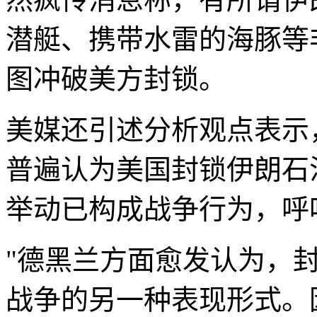
潜艇、携带水雷的海豚等
图冲破美方封锁。
美媒还引述分析观点表示
普遍认为美国封锁伊朗石
举动已构成战争行为，呼
"德黑兰方面愈发认为，
战争的另一种表现形式。