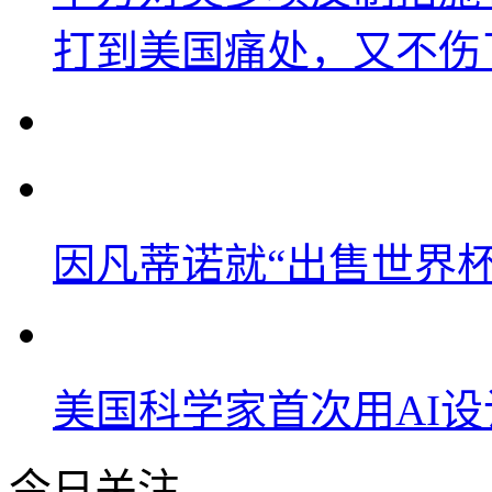
打到美国痛处，又不伤
因凡蒂诺就“出售世界杯
美国科学家首次用AI
今日关注