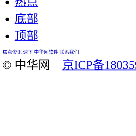
热点
底部
顶部
焦点资讯
速下
中华网软件
联系我们
© 中华网
京ICP备18035