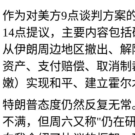
作为对美方9点谈判方案
14点提议，主要内容包
从伊朗周边地区撤出、解
资产、支付赔偿、取消制
嫩）实现和平、建立霍尔
特朗普态度仍然反复无常
不满，但周六又称"仍在研