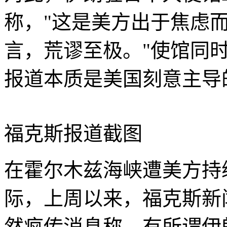
称，"这是美方出于焦虑
言，荒谬至极。"使馆同
报道本质是美国刻意主导
福克斯报道截图
在霍尔木兹海峡遭美方持
际，上周以来，福克斯新
然疯传消息称，有所谓伊