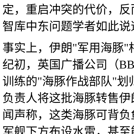
定，重启冲突的代价，反
智库中东问题学者如此说
事实上，伊朗"军用海豚
纪初，英国广播公司（B
训练的"海豚作战部队"
负责人将这批海豚转售伊
闻声称，这类海豚可背负
军舰下方布设水雷，甚至