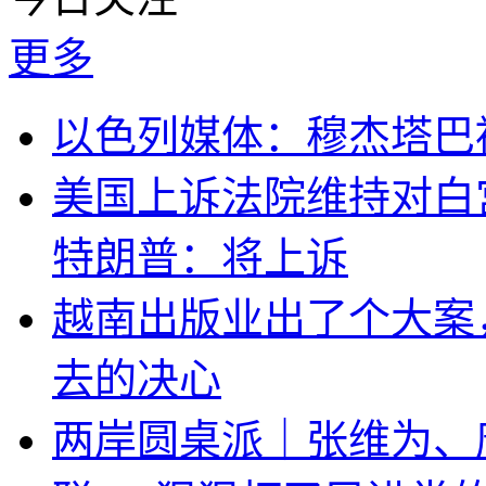
更多
以色列媒体：穆杰塔巴
美国上诉法院维持对白
特朗普：将上诉
越南出版业出了个大案
去的决心
两岸圆桌派｜张维为、