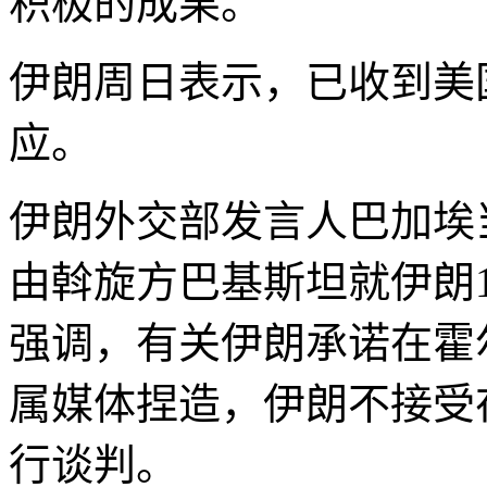
积极的成果。
伊朗周日表示，已收到美
应。
伊朗外交部发言人巴加埃
由斡旋方巴基斯坦就伊朗
强调，有关伊朗承诺在霍
属媒体捏造，伊朗不接受
行谈判。