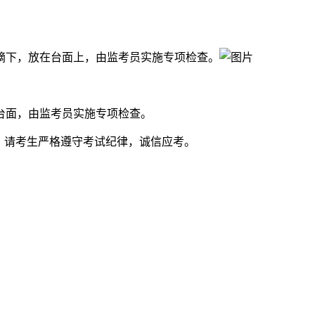
行摘下，放在台面上，由监考员实施专项检查。
台面，由监考员实施专项检查。
"，请考生严格遵守考试纪律，诚信应考。