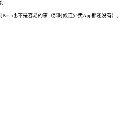
asta也不是容易的事（那时候连外卖App都还没有）。