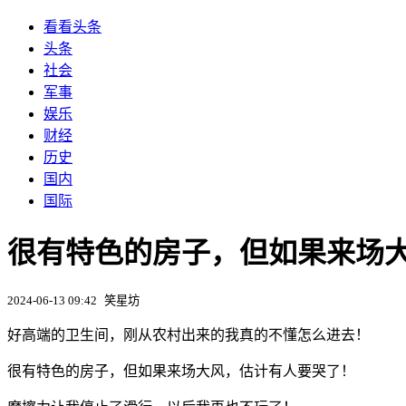
看看头条
头条
社会
军事
娱乐
财经
历史
国内
国际
很有特色的房子，但如果来场
2024-06-13 09:42
笑星坊
好高端的卫生间，刚从农村出来的我真的不懂怎么进去！
很有特色的房子，但如果来场大风，估计有人要哭了！