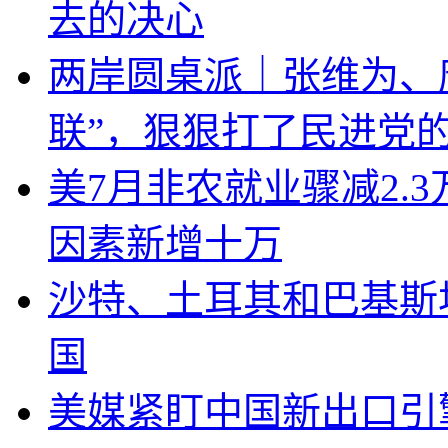
去的决心
两岸圆桌派｜张维为、
联”，狠狠打了民进党
美7月非农就业骤减2.
因素新增十万
沙特、土耳其和巴基斯
国
美媒紧盯中国新出口引