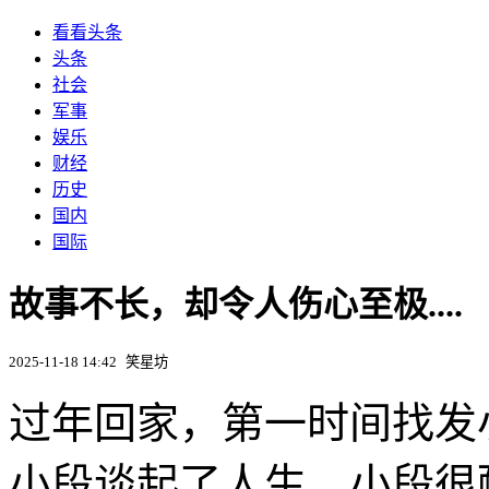
看看头条
头条
社会
军事
娱乐
财经
历史
国内
国际
故事不长，却令人伤心至极....
2025-11-18 14:42
笑星坊
过年回家，第一时间找发
小段谈起了人生…小段很