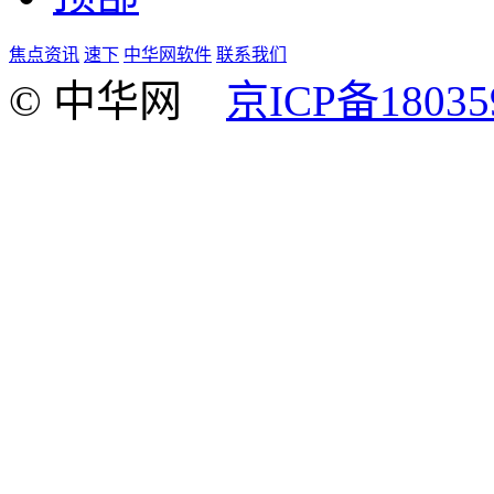
焦点资讯
速下
中华网软件
联系我们
© 中华网
京ICP备18035