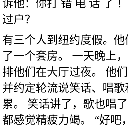
诉他：你打 错 电 话 了
过户？
有三个人到纽约度假。他
了一个套房。 一天晚上
排他们在大厅过夜。 他
并约定轮流说笑话、唱歌
累。 笑话讲了，歌也唱了
都感觉精疲力竭。 “好