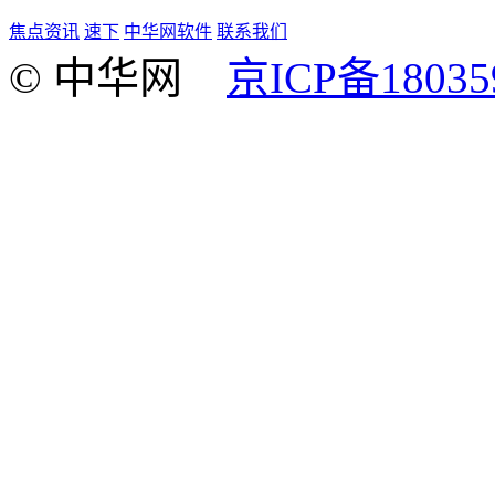
焦点资讯
速下
中华网软件
联系我们
© 中华网
京ICP备18035