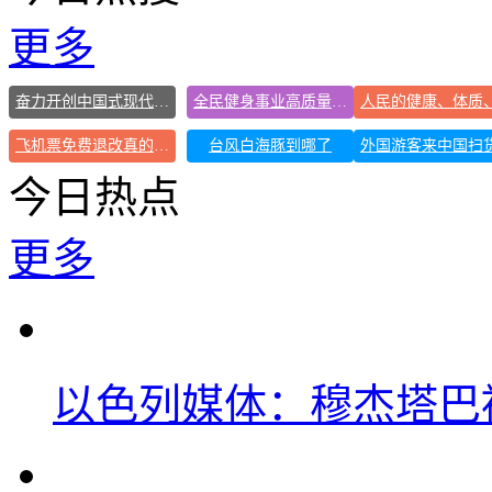
更多
奋力开创中国式现代化建设新局面
全民健身事业高质量发展
飞机票免费退改真的来了
台风白海豚到哪了
今日热点
更多
以色列媒体：穆杰塔巴