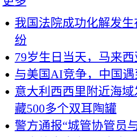
更多
我国法院成功化解发生
纷
79岁生日当天，马来
与美国AI竞争，中国遇
意大利西西里附近海域
藏500多个双耳陶罐
警方通报“城管协管员