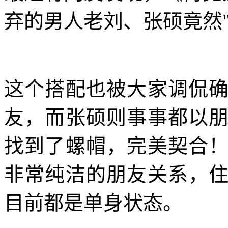
弃的男人老刘、张硕竟然"
这个搭配也被大家调侃
友，而张硕则事事都以
找到了螺帽，完美契合
非常纯洁的朋友关系，
目前都是单身状态。